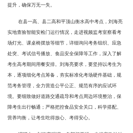
提升，确保万无一失。
在县一高、县二高和平顶山衡水高中考点，刘海亮
实地查验智能安检门运行情况，走进视频监考室察看考
场灯光、课桌椅摆放等细节，详细询问考务组织、应急
处突、考试信号播放、食品安全保障等工作，深入了解
考生高考期间用餐安排。刘海亮要求，要坚持以考生为
本，逐项细化考点筹备，夯实标准化考场硬件基础，规
范考务管理，全力营造公平公正、规范有序的应试环
境。要细致做好道路交通疏导和考点周边环境整治，保
障考生出行畅通；严格把控食品安全关口，科学搭配、
营养均衡，让考生吃得放心、考得安心。