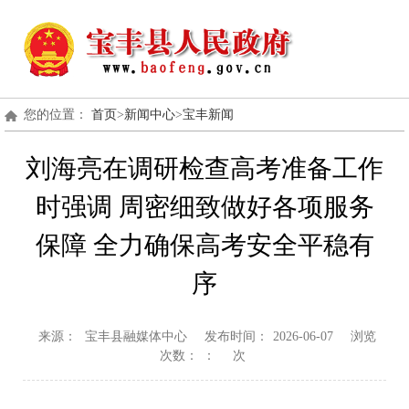
您的位置：
首页
>
新闻中心
>
宝丰新闻
刘海亮在调研检查高考准备工作
时强调 周密细致做好各项服务
保障 全力确保高考安全平稳有
序
来源：
宝丰县融媒体中心
发布时间：
2026-06-07
浏览
次数：
：
次