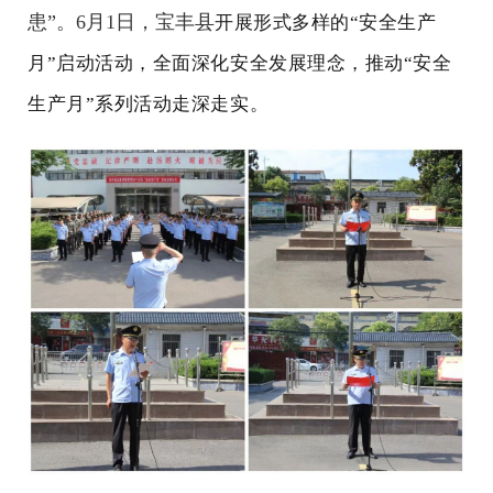
患”。6月1日，宝丰县
开展形式多样的“安全生产
月
”
启动活动，全面深化安全发展理念，推动“安全
生产月”系列活动走深走实。