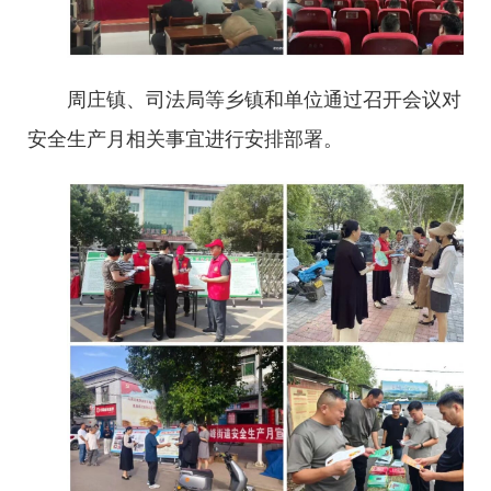
周庄镇、司法局等乡镇和单位通过召开会议对
安全生产月相关事宜进行安排部署。