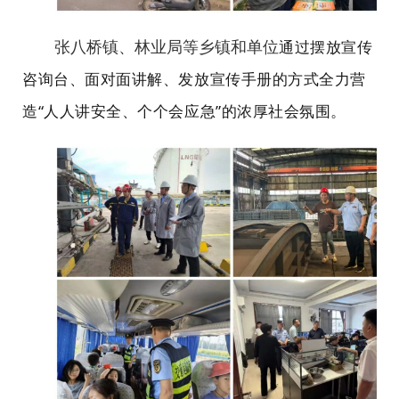
通过摆放宣传
张八桥镇、林业局等乡镇和单位
咨询台、面对面讲解、发放宣传手册的方式全力营
造“人人讲安全、个个会应急”的浓厚社会氛围。