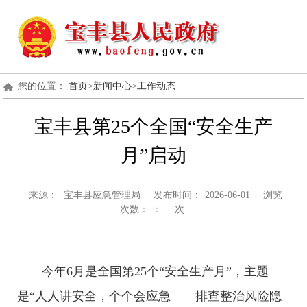
您的位置：
首页
>
新闻中心
>
工作动态
宝丰县第25个全国“安全生产
月”启动
来源：
宝丰县应急管理局
发布时间：
2026-06-01
浏览
次数：
：
次
今年6月是全国第25个“安全生产月”，主题
是“人人讲安全，个个会应急——排查整治风险隐