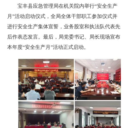
宝丰县应急管理局在机关院内举行“安全生产
月”活动启动仪式，全局全体干部职工参加仪式并
进行安全生产集体宣誓，业务股室和执法队代表先
后作表态发言。最后，局党委书记、局长现场宣布
本年度“安全生产月”活动正式启动。