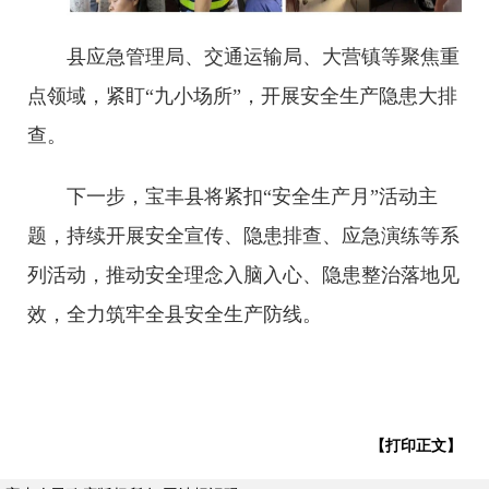
县应急管理局、交通运输局、大营镇等聚焦重
点领域，紧盯“九小场所”，开展安全生产隐患大排
查。
下一步，宝丰县将紧扣“安全生产月”活动主
题，持续开展安全宣传、隐患排查、应急演练等系
列活动，推动安全理念入脑入心、隐患整治落地见
效，全力筑牢全县安全生产防线。
【打印正文】