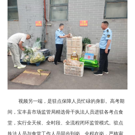
视频另一端，是驻点保障人员忙碌的身影。高考期
间，宝丰县市场监管局精选骨干执法人员进驻各考点食
堂，实行全天候、全时段、全流程闭环监管模式。驻点
执法人员与食堂工作人员同步到岗、全程在岗，严格审