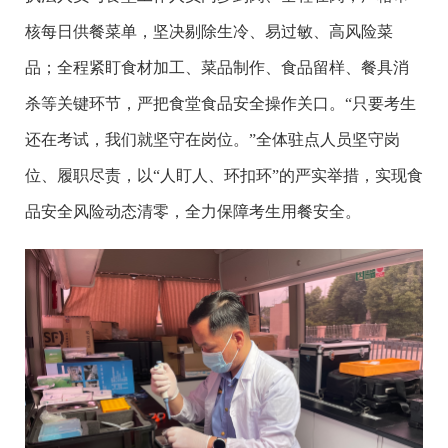
核每日供餐菜单，坚决剔除生冷、易过敏、高风险菜
品；全程紧盯食材加工、菜品制作、食品留样、餐具消
杀等关键环节，严把食堂食品安全操作关口。“只要考生
还在考试，我们就坚守在岗位。”全体驻点人员坚守岗
位、履职尽责，以“人盯人、环扣环”的严实举措，实现食
品安全风险动态清零，全力保障考生用餐安全。