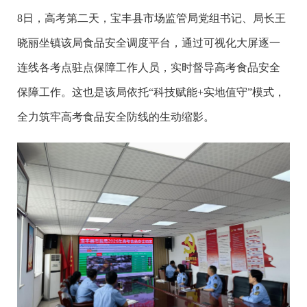
8日，高考第二天，宝丰县市场监管局党组书记、局长王
晓丽坐镇该局食品安全调度平台，通过可视化大屏逐一
连线各考点驻点保障工作人员，实时督导高考食品安全
保障工作。这也是该局依托“科技赋能+实地值守”模式，
全力筑牢高考食品安全防线的生动缩影。