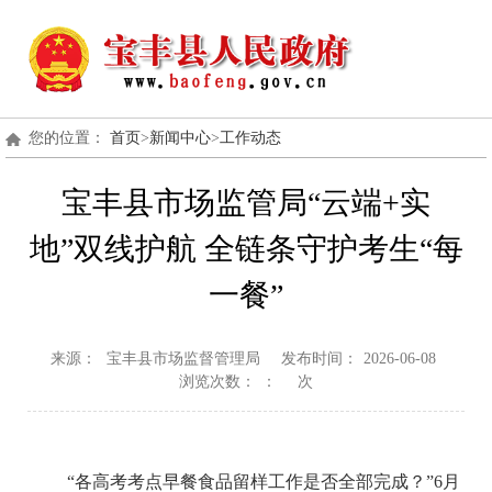
您的位置：
首页
>
新闻中心
>
工作动态
宝丰县市场监管局“云端+实
地”双线护航 全链条守护考生“每
一餐”
来源：
宝丰县市场监督管理局
发布时间：
2026-06-08
浏览次数：
：
次
“各高考考点早餐食品留样工作是否全部完成？”6月