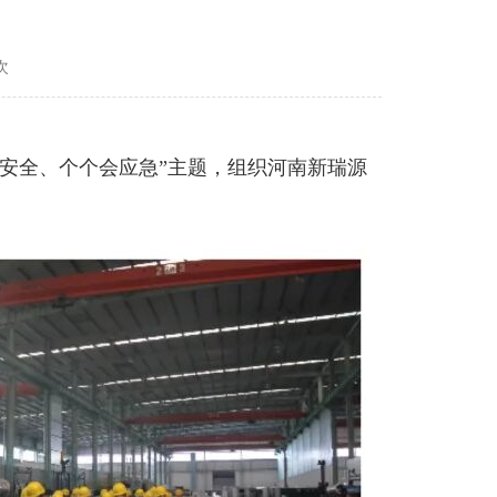
次
讲安全、个个会应急”主题，组织河南新瑞源