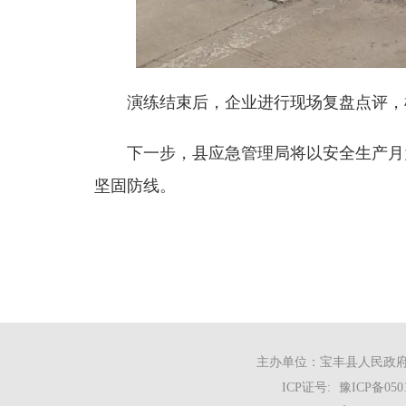
演练结束后，企业进行现场复盘点评，
下一步，县应急管理局将以安全生产月
坚固防线。
主办单位：宝丰县人民政府办
ICP证号:
豫ICP备050