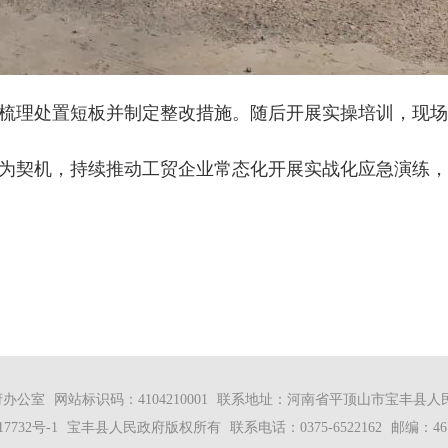
梳理处置短板并制定整改措施。随后开展实操培训，现场
为契机，持续推动工贸企业常态化开展实战化应急演练，
公室 网站标识码：4104210001 联系地址：河南省平顶山市宝丰县人民
17732号-1
宝丰县人民政府版权所有 联系电话：0375-6522162 邮编：467