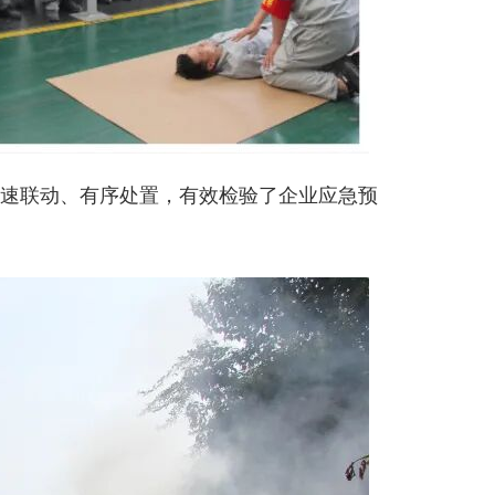
速联动、有序处置，有效检验了企业应急预