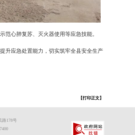
示范心肺复苏、灭火器使用等应急技能。
提升应急处置能力，切实筑牢全县安全生产
【打印正文】
路178号
400