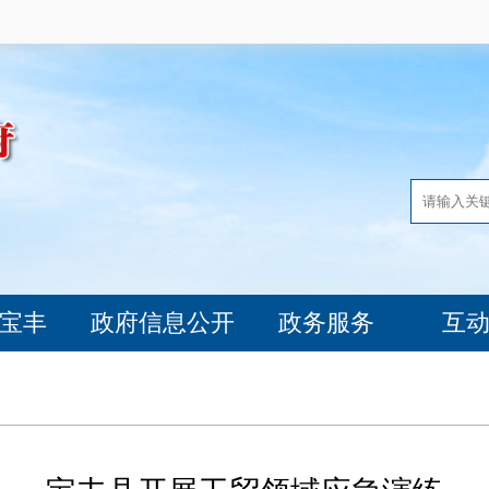
宝丰
政府信息公开
政务服务
互