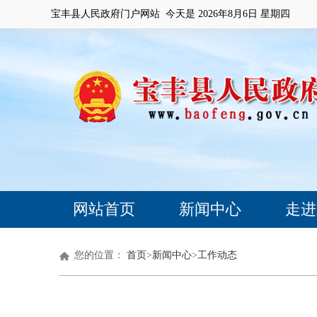
宝丰县人民政府门户网站 今天是
2026年8月6日 星期四
网站首页
新闻中心
走进
您的位置：
首页
>
新闻中心
>
工作动态