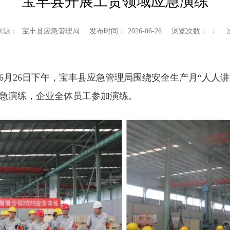
宝丰县开展工贸领域应急演练
来源：
宝丰县应急管理局
发布时间：
2026-06-26
浏览次数：
：
6月26日下午，宝丰县应急管理局围绕安全生产月“人人
急演练，企业全体员工参加演练。