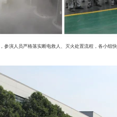
，参演人员严格落实断电救人、灭火处置流程，各小组快