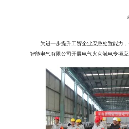
为进一步提升工贸企业应急处置能力，
智能电气有限公司开展电气火灾触电专项应