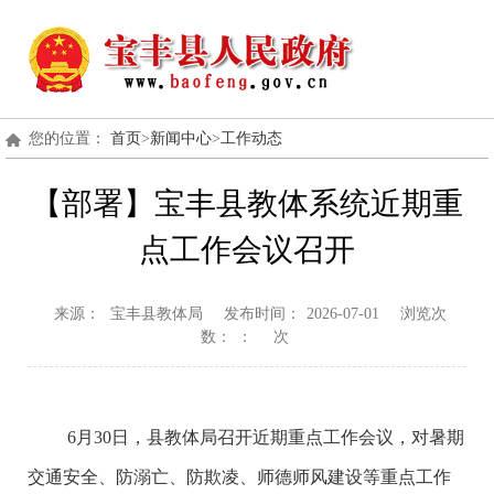
您的位置：
首页
>
新闻中心
>
工作动态
【部署】宝丰县教体系统近期重
点工作会议召开
来源：
宝丰县教体局
发布时间：
2026-07-01
浏览次
数：
：
次
6月30日，县教体局召开近期重点工作会议，对暑期
交通安全、防溺亡、防欺凌、师德师风建设等重点工作