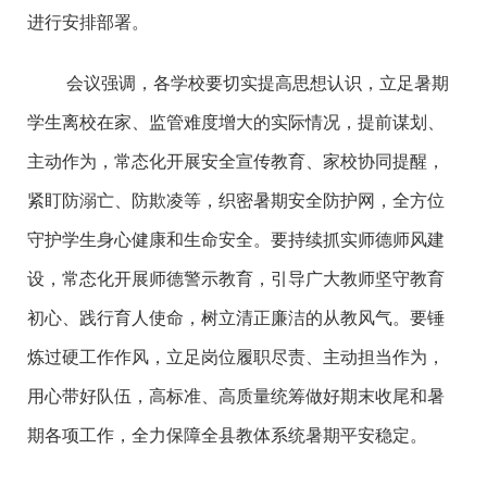
进行安排部署。
会议强调，各学校要切实提高思想认识，立足暑期
学生离校在家、监管难度增大的实际情况，提前谋划、
主动作为，常态化开展安全宣传教育、家校协同提醒，
紧盯防溺亡、防欺凌等，织密暑期安全防护网，全方位
守护学生身心健康和生命安全。要持续抓实师德师风建
设，常态化开展师德警示教育，引导广大教师坚守教育
初心、践行育人使命，树立清正廉洁的从教风气。要锤
炼过硬工作作风，立足岗位履职尽责、主动担当作为，
用心带好队伍，高标准、高质量统筹做好期末收尾和暑
期各项工作，全力保障全县教体系统暑期平安稳定。