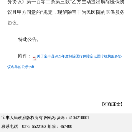
务协议》第一百零二条第三款“乙方主动提出解除医保协
议且甲方同意的”规定，现解除宝丰为民医院的医保服务
协议。
特此公告。
附件：
关于宝丰县2026年度解除医疗保障定点医疗机构服务协
议名单的公示.pdf
【打印正文】
宝丰人民政府版权所有 网站标识码：4104210001
联系电话：0375-6522162 邮编：467400