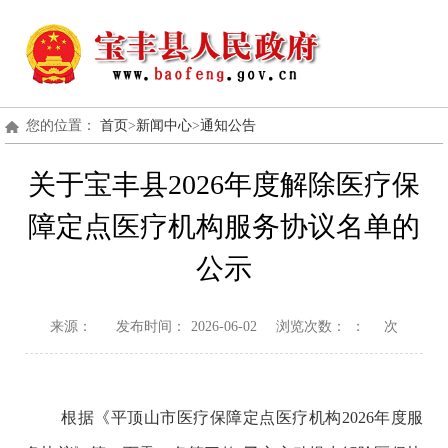
您的位置：
首页
>
新闻中心
>
通知公告
关于宝丰县2026年度解除医疗保
障定点医疗机构服务协议名单的
公示
来源：
发布时间：
2026-06-02
浏览次数：
：
次
根据《平顶山市医疗保障定点医疗机构2026年度服