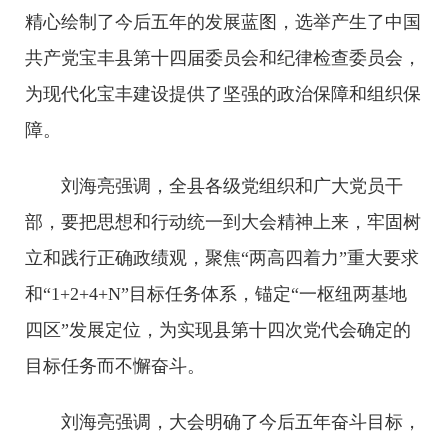
精心绘制了今后五年的发展蓝图，选举产生了中国
共产党宝丰县第十四届委员会和纪律检查委员会，
为现代化宝丰建设提供了坚强的政治保障和组织保
障。
刘海亮强调，全县各级党组织和广大党员干
部，要把思想和行动统一到大会精神上来，牢固树
立和践行正确政绩观，聚焦“两高四着力”重大要求
和“1+2+4+N”目标任务体系，锚定“一枢纽两基地
四区”发展定位，为实现县第十四次党代会确定的
目标任务而不懈奋斗。
刘海亮强调，大会明确了今后五年奋斗目标，