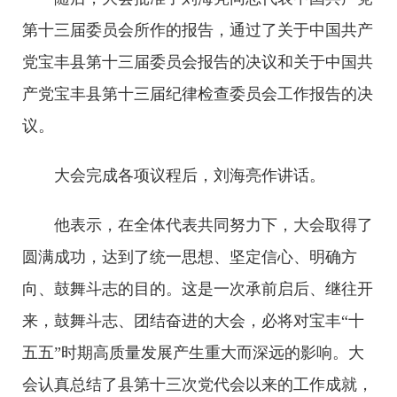
第十三届委员会所作的报告，通过了关于中国共产
党宝丰县第十三届委员会报告的决议和关于中国共
产党宝丰县第十三届纪律检查委员会工作报告的决
议。
大会完成各项议程后，刘海亮作讲话。
他表示，在全体代表共同努力下，大会取得了
圆满成功，达到了统一思想、坚定信心、明确方
向、鼓舞斗志的目的。这是一次承前启后、继往开
来，鼓舞斗志、团结奋进的大会，必将对宝丰“十
五五”时期高质量发展产生重大而深远的影响。大
会认真总结了县第十三次党代会以来的工作成就，