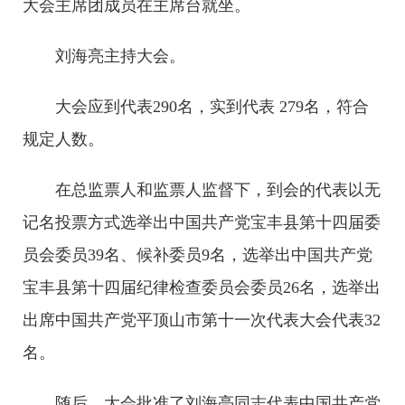
大会主席团成员在主席台就坐。
刘海亮主持大会。
大会应到代表290名，实到代表 279名，符合
规定人数。
在总监票人和监票人监督下，到会的代表以无
记名投票方式选举出中国共产党宝丰县第十四届委
员会委员39名、候补委员9名，选举出中国共产党
宝丰县第十四届纪律检查委员会委员26名，选举出
出席中国共产党平顶山市第十一次代表大会代表32
名。
随后，大会批准了刘海亮同志代表中国共产党