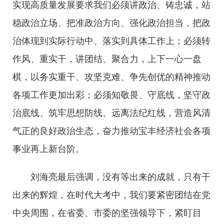
实现高质量发展要求我们必须讲政治、铸忠诚，站
稳政治立场、把准政治方向、强化政治担当，把政
治体现到实际行动中、落实到具体工作上；必须转
作风、重实干，讲团结、聚合力，上下一心一盘
棋，以务实重干、攻坚克难、争先创优的精神推动
各项工作更加出彩；必须知敬畏、守底线，坚守政
治底线、筑牢思想防线、远离法纪红线，营造风清
气正的良好政治生态，奋力推动宝丰经济社会各项
事业再上新台阶。
刘海亮最后强调，没有等出来的成就，只有干
出来的辉煌，在时代大考中，我们要紧密团结在党
中央周围，在省委、市委的坚强领导下，紧盯目