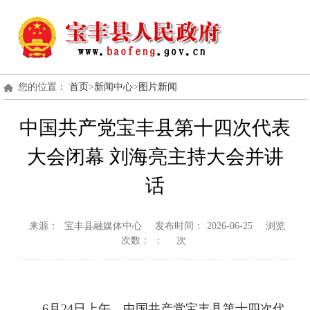
您的位置：
首页
>
新闻中心
>
图片新闻
中国共产党宝丰县第十四次代表
大会闭幕 刘海亮主持大会并讲
话
来源：
宝丰县融媒体中心
发布时间：
2026-06-25
浏览
次数：
：
次
6月24日上午，中国共产党宝丰县第十四次代