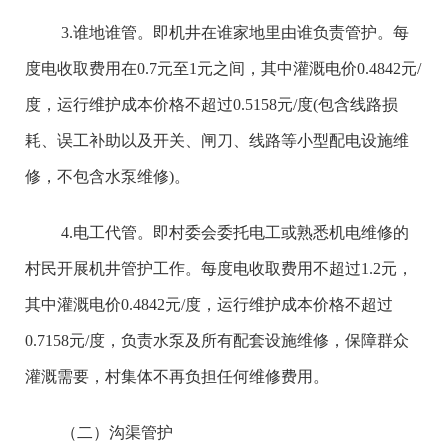
3.谁地谁管。即机井在谁家地里由谁负责管护。每
度电收取费用在0.7元至1元之间，其中灌溉电价0.4842元/
度，运行维护成本价格不超过0.5158元/度(包含线路损
耗、误工补助以及开关、闸刀、线路等小型配电设施维
修，不包含水泵维修)。
4.电工代管。即村委会委托电工或熟悉机电维修的
村民开展机井管护工作。每度电收取费用不超过1.2元，
其中灌溉电价0.4842元/度，运行维护成本价格不超过
0.7158元/度，负责水泵及所有配套设施维修，保障群众
灌溉需要，村集体不再负担任何维修费用。
（二）沟渠管护