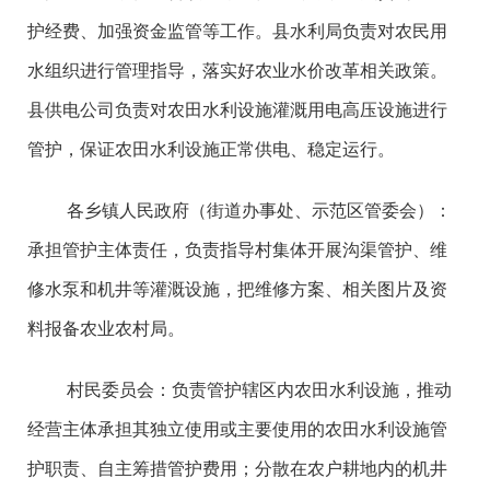
护经费、加强资金监管等工作。县水利局负责对农民用
水组织进行管理指导，落实好农业水价改革相关政策。
县供电公司负责对农田水利设施灌溉用电高压设施进行
管护，保证农田水利设施正常供电、稳定运行。
各乡镇人民政府（街道办事处、示范区管委会）：
承担管护主体责任，负责指导村集体开展沟渠管护、维
修水泵和机井等灌溉设施，把维修方案、相关图片及资
料报备农业农村局。
村民委员会：负责管护辖区内农田水利设施，推动
经营主体承担其独立使用或主要使用的农田水利设施管
护职责、自主筹措管护费用；分散在农户耕地内的机井