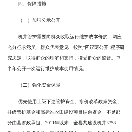
四、保障措施
（一）加强公示公开
机井管护需要向群众收取运行维护成本价的，均应
充分征求党员、群众代表意见，按照“四议两公开”程序研
究决定，取得群众的理解和支持，接受群众的监督。每
半年公开一次运行维护成本使用情况。
（二）强化资金保障
优先使用上级下达管护资金、水价改革政策资金、
县级管护基金和高标准农田建设项目结余资金，不足部
分由县财政承担。2011年以来，全县共建设机井3758