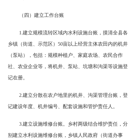
（四）建立工作台账
1.建立规模流转区域内水利设施台账，摸清全县各
乡镇（街道、示范区）50亩以上经营主体农田内的机井
（泵站），包括：规模种植户、家庭农场、农民合作
社、农业企业等，将机井、泵站、坑塘和沟渠等设施登
记在册。
2.建立分散在农户地里的机井、沟渠管理台账，登
记建设年度、机井编号、配套设施和管护责任人。
3.建立设施维修台账。乡村两级结合维护责任，分
别建立水利设施维修台账，乡镇人民政府（街道办事