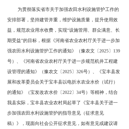
为贯彻落实省市关于加强农田水利设施管护工作的
安排部署，坚持建管并重，维护设施质量，提升使用效
益，规范农业用水收费，实现“设施管用、群众满意、长
期受益”的目标，根据《河南省农业农村厅关于进一步加
强农田水利设施管护工作的通知》（豫农文〔2025〕139
号）、《河南省农业农村厅关于进一步规范机井工程建
设管理的通知》（豫农文〔2025〕326号）、《宝丰县发
展和改革委员会关于宝丰县以电折水农业水价（试行）
的通知》（宝发改农水价〔2022〕34号）等精神，结合
我县实际，宝丰县农业农村局起草了《宝丰县关于进一
步加强农田水利设施管护的指导意见（征求意见
稿）》，现面向社会公开征求意见，如有意见或建议请