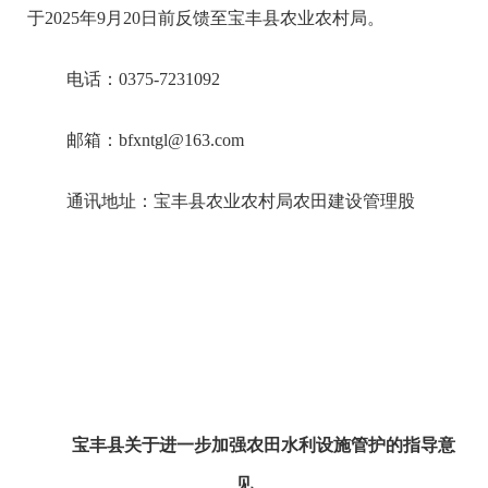
于2025年9月20日前反馈至宝丰县农业农村局。
电话：0375-7231092
邮箱：bfxntgl@163.com
通讯地址：宝丰县农业农村局农田建设管理股
宝丰县关于进一步加强农田水利设施管护的
指导意
见