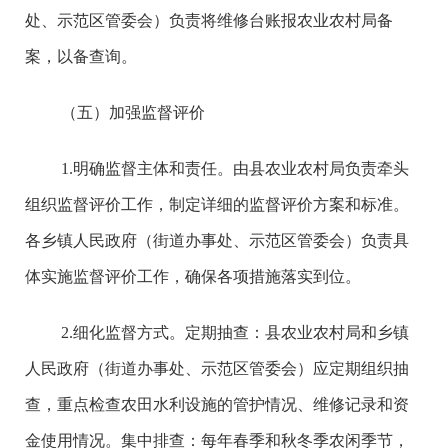
处、示范区管委会）负责将维修台账报农业农村局备
案，以备查询。
（五）加强监督评价
1.明确监督主体和责任。由县农业农村局负责牵头
组织监督评价工作，制定详细的监督评价方案和标准。
各乡镇人民政府（街道办事处、示范区管委会）负责具
体实施监督评价工作，确保各项措施落实到位。
2.细化监督方式。定期抽查：县农业农村局和乡镇
人民政府（街道办事处、示范区管委会）应定期组织抽
查，重点检查农田水利设施的管护情况、维修记录和资
金使用情况。集中排查：每年春季和秋冬季农闲季节，