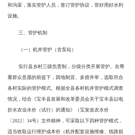
和沟渠，落实管护人员，签订管护协议，管好用好水利
设施。
三、管护机制
（一）机井管护（含泵站）
实行县乡村三级负责制，分级分类开展管护。在尊
重群众意愿的前提下，因地制宜、多措并举，选取符合
各村实际的管护模式。根据全县各村机井管护模式调查
情况，结合《宝丰县发展和改革委员会关于宝丰县以电
折水农业水价（试行）的通知》（宝发改农水价
〔2022〕34号）文件精神，可采取以下四种管护模式，
适当收取运行维护成本价（机井配套设施维修、线路损