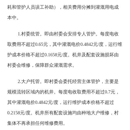
耗和管护人员误工补助），相关费用分摊到灌溉用电成
本中。
1.村委统管。即由村委会安排专人管护。每度电收
取费用不超过0.65元，其中灌溉电价0.4842元/度，运行维
护成本价格不超过0.1658元/度。机井及配套设施损坏由
村委会维修，保障群众灌溉需求。
2.大户托管。即村委会委托经营主体管护，主要是
规模流转区域内的机井。每度电收取费用不超过0.7元，
其中灌溉电价0.4842元/度，运行维护成本价格不超过
0.2158元/度。机井所有配套设施均由种地大户维修，村
集体不再承担任何维修费用。