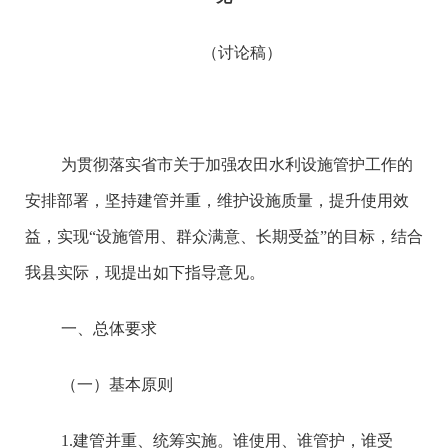
（讨论稿）
为贯彻落实省市关于加强农田水利设施管护工作的
安排部署，坚持建管并重，维护设施质量，提升使用效
益，实现“设施管用、群众满意、长期受益”的目标，结合
我县实际，现提出如下指导意见。
一、总体要求
（一）基本原则
1.建管并重、统筹实施。谁使用、谁管护，谁受