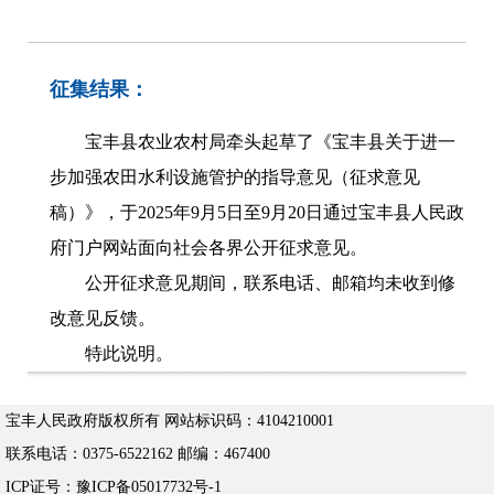
征集结果：
宝丰县农业农村局牵头起草了《
宝丰县关于进一
步加强农田水利设施管护的指导意见（征求意见
稿）
》，于2025年
9月5日至9月20日通过宝丰县人民政
府门户网站面向社会各界公开征求意见。
公开征求意见期间，联系电话、邮箱均未收到修
改意见反馈。
特此说明。
宝丰人民政府版权所有 网站标识码：4104210001
联系电话：0375-6522162 邮编：467400
ICP证号：豫ICP备05017732号-1