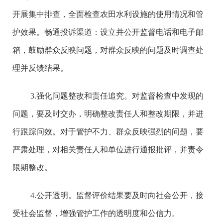
开展集中排查，全面检查农田水利设施的使用情况和管
护效果。畅通投诉渠道：设立并公开监督电话和电子邮
箱，鼓励群众反映问题，对群众反映的问题及时调查处
理并反馈结果。
3.强化问题整改和责任追究。对监督检查中发现的
问题，要及时交办，明确整改责任人和整改期限，并进
行跟踪问效。对于管护不力、群众反映强烈的问题，要
严肃处理，对相关责任人和单位进行通报批评，并责令
限期整改。
4.公开透明。监督评价结果要及时向社会公开，接
受社会监督，增强管护工作的透明度和公信力。