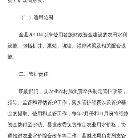
提升群众满意度。
（二）适用范围
全县2011年以来使用各级财政资金建设的农田水利
设施，包括机井、泵站、坑塘、灌排沟渠及相关配套设
施。
二、管护责任
职能部门：县农业农村局负责牵头制定管护政策，
指导、监督和评估管护工作，落实管护经费以及管护基
金的提取、使用和监管工作，每年7月份和11月份将维修
资金拨付至乡镇。县发改委负责核定农业用水价格，协
调推进农业水价综合改革等工作。县财政局负责列支管