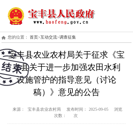
您的位置：
首页
>
互动交流
>
调查征集
宝丰县农业农村局关于征求《宝
丰县关于进一步加强农田水利
设施管护的指导意见（讨论
稿）》意见的公告
来源：
宝丰县农业农村局
发布时间：
2025-09-05
浏览
次数：
次