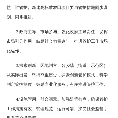
益、谁管护。新建高标准农田项目要与管护措施同步谋
划、同步推进。
2.政府主导、市场参与。强化政府主导责任，发挥
市场引导作用，鼓励社会力量参与，推进管护工作市场
化运作。
3.探索创新、因地制宜。各乡镇（街道、示范区）
从实际出发，坚持尊重历史，探索创新管护模式，科学
制定管护制度，鼓励专业化服务，有序推进管护工作。
4.设施管用、群众满意。加强监管检查，确保管护
工作措施有效、管理规范、运行可靠。接受社会监督，