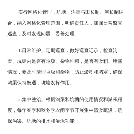
实行网格化管理，坑塘、沟渠与田长制、河长制结
合，纳入网格化管理范围，明确责任人，加强日常监管
巡查，及时发现问题，妥善处理。
1.日常维护。定期巡查，做好巡查记录，检查沟
渠、坑塘内是否有垃圾、杂物堆积，是否有淤积、堵塞
情况，要及时清理垃圾和杂物，防止淤积和堵塞，确保
沟渠保持畅通，坑塘发挥作用。
2.集中整治。根据沟渠和坑塘的使用情况和淤积程
度，每年春季和秋冬季农闲季节开展集中清淤疏浚，确
保沟渠、坑塘的排水和灌溉功能。