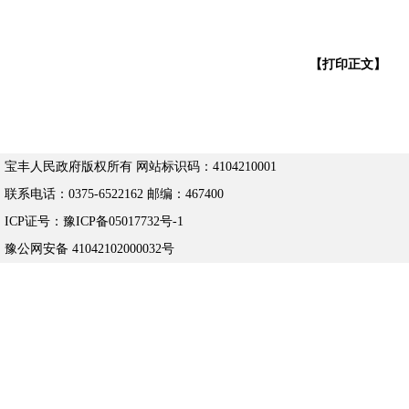
【打印正文】
宝丰人民政府版权所有 网站标识码：4104210001
联系电话：0375-6522162 邮编：467400
ICP证号：豫ICP备05017732号-1
豫公网安备 41042102000032号