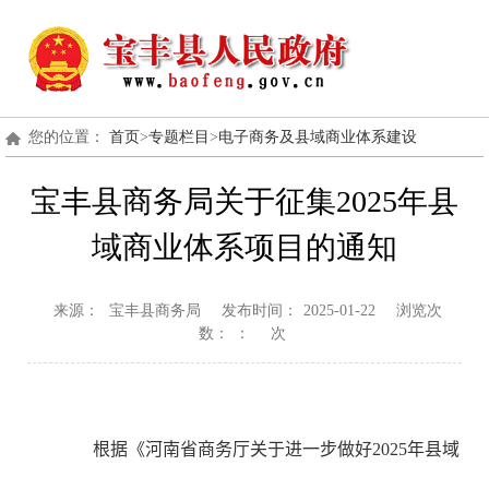
您的位置：
首页
>
专题栏目
>
电子商务及县域商业体系建设
宝丰县商务局关于征集2025年县
域商业体系项目的通知
来源：
宝丰县商务局
发布时间：
2025-01-22
浏览次
数：
：
次
根据《河南省商务厅关于进一步做好2025年县域