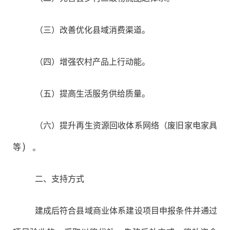
（三）改善优化县域消费渠道。
（四）增强农村产品上行动能。
（五）提高生活服务供给质量。
（六）提升再生资源回收体系网络（废旧家电家具
）。
等
二、支持方式
建成后符合县域商业体系建设项目申报条件并通过