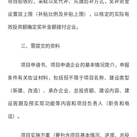
项目验收的，采取以奖代补、先建后补方式，奖补资金
设置双上限（补贴比例及补贴上限），以核定的实际有
效投资额确定奖补金额拨付企业。
三、需提交的资料
项目申请书、项目申请企业的基本情况简介，申报
条件有关佐证材料，包括但不限于项目名称、建设类型
（新建、改造）、承办企业、总投资额、建设内容、建
设周期及预实现功能等内容和项目负责人（职务和电
话）。
项目实施方案（要包含项目基本情况、进度、总投