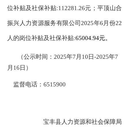
位补贴及社保补贴:112281.26元；平顶山合
振兴人力资源服务有限公司2025年6月份22
人的岗位补贴及社保补贴:
65004.94
元。
（公示时间：2025年7月10日-2025年7
月16日）
监督电话：6515900
宝丰县人力资源和社会保障局