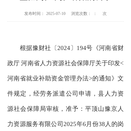
发布时间：
2025-07-10
浏览次数：
：
次
根据豫财社〔2024〕194号《河南省财
政厅 河南省人力资源社会保障厅关于印发<
河南省就业补助资金管理办法>的通知》文
件规定，经劳务派遣公司申请，县人力资
源社会保障局审核，准予：平顶山豫京人
力资源服务有限公司2025年6月份38人的岗