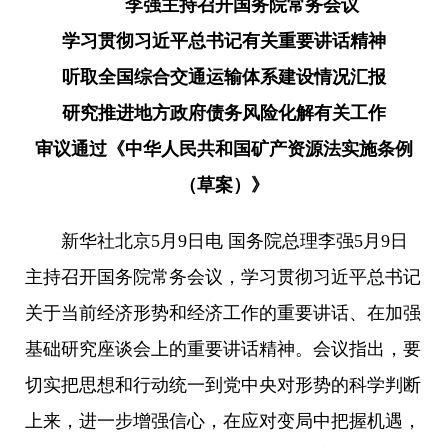
李强主持召开国务院常务会议
学习贯彻习近平总书记有关重要讲话精神
听取全国综合交通运输体系建设情况汇报
研究推进地方政府债务风险化解有关工作
审议通过《中华人民共和国矿产资源法实施条例
（草案）》
新华社北京5月9日电 国务院总理李强5月9日
主持召开国务院常务会议，学习贯彻习近平总书记
关于当前经济形势和经济工作的重要讲话、在加强
基础研究座谈会上的重要讲话精神。会议指出，要
切实把思想和行动统一到党中央对形势的科学判断
上来，进一步增强信心，在应对变局中把握机遇，