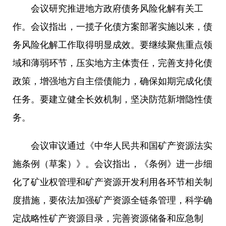
会议研究推进地方政府债务风险化解有关工
作。会议指出，一揽子化债方案部署实施以来，债
务风险化解工作取得明显成效。要继续聚焦重点领
域和薄弱环节，压实地方主体责任，完善支持化债
政策，增强地方自主偿债能力，确保如期完成化债
任务。要建立健全长效机制，坚决防范新增隐性债
务。
会议审议通过《中华人民共和国矿产资源法实
施条例（草案）》。会议指出，《条例》进一步细
化了矿业权管理和矿产资源开发利用各环节相关制
度措施，要依法加强矿产资源全链条管理，科学确
定战略性矿产资源目录，完善资源储备和应急制