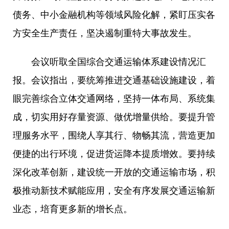
债务、中小金融机构等领域风险化解，紧盯压实各
方安全生产责任，坚决遏制重特大事故发生。
会议听取全国综合交通运输体系建设情况汇
报。会议指出，要统筹推进交通基础设施建设，着
眼完善综合立体交通网络，坚持一体布局、系统集
成，切实用好存量资源、做优增量供给。要提升管
理服务水平，围绕人享其行、物畅其流，营造更加
便捷的出行环境，促进货运降本提质增效。要持续
深化改革创新，建设统一开放的交通运输市场，积
极推动新技术赋能应用，安全有序发展交通运输新
业态，培育更多新的增长点。