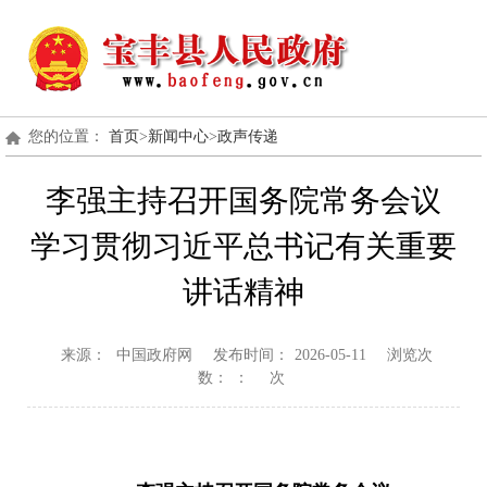
您的位置：
首页
>
新闻中心
>
政声传递
李强主持召开国务院常务会议
学习贯彻习近平总书记有关重要
讲话精神
来源：
中国政府网
发布时间：
2026-05-11
浏览次
数：
：
次