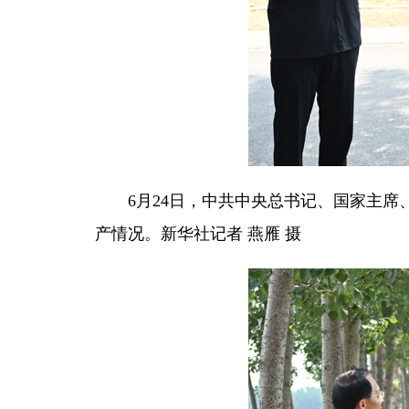
6月24日，中共中央总书记、国家主
产情况。新华社记者 燕雁 摄