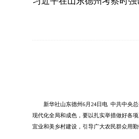
习近平在山东德州考察时强
新华社山东德州6月24日电 中共中
现代化全局和成色，要以扎实举措做好各项
宜业和美乡村建设，引导广大农民群众用勤