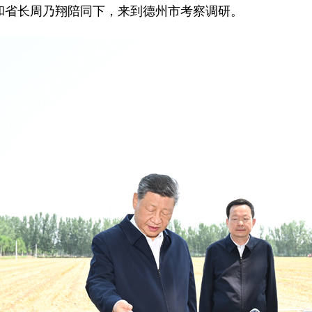
武和省长周乃翔陪同下，来到德州市考察调研。