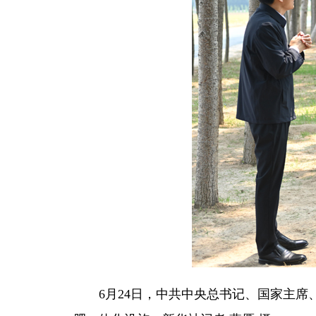
6月24日，中共中央总书记、国家主