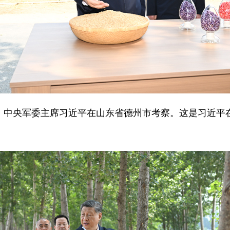
席、中央军委主席习近平在山东省德州市考察。这是习近平