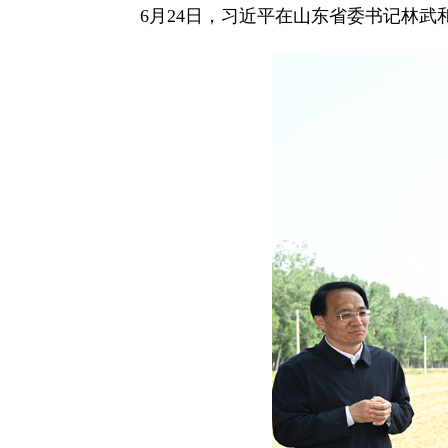
6月24日，习近平在山东省委书记林