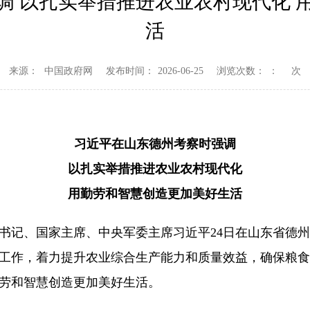
调 以扎实举措推进农业农村现代化 
活
来源：
中国政府网
发布时间：
2026-06-25
浏览次数：
：
次
习近平在山东德州考察时强调
以扎实举措推进农业农村现代化
用勤劳和智慧创造更加美好生活
央总书记、国家主席、中央军委主席习近平24日在山东省德
工作，着力提升农业综合生产能力和质量效益，确保粮食
劳和智慧创造更加美好生活。