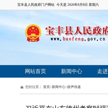
宝丰县人民政府门户网站 今天是
2026年8月8日 星期六
网站首页
新闻中心
走进
您的位置：
首页
>
新闻中心
>
政声传递