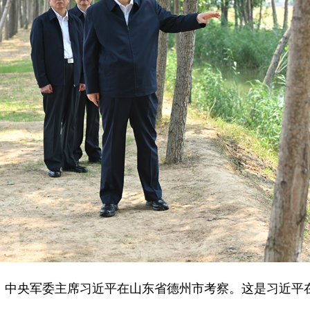
席、中央军委主席习近平在山东省德州市考察。这是习近平