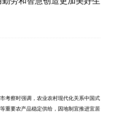
用勤劳和智慧创造更加美好生
州市考察时强调，农业农村现代化关系中国式
等重要农产品稳定供给，因地制宜推进宜居