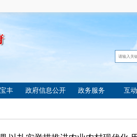
宝丰
政府信息公开
政务服务
互