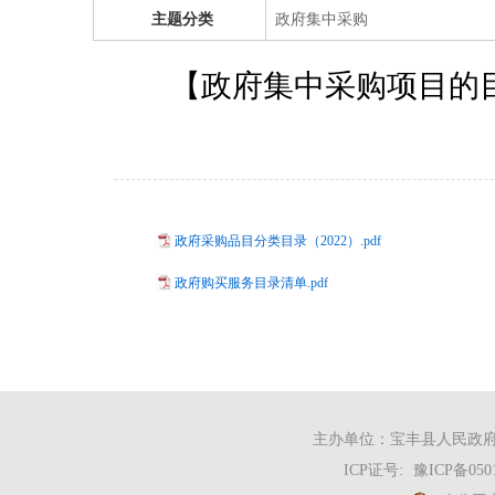
主题分类
政府集中采购
【政府集中采购项目的
政府采购品目分类目录（2022）.pdf
政府购买服务目录清单.pdf
主办单位：宝丰县人民政府办
ICP证号:
豫ICP备050