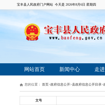
宝丰县人民政府门户网站 今天是
2026年8月6日 星期四
网站首页
新闻中心
走进
您的位置：
首页
>
政府信息公开
>
县政府信息公开目录
>
文号