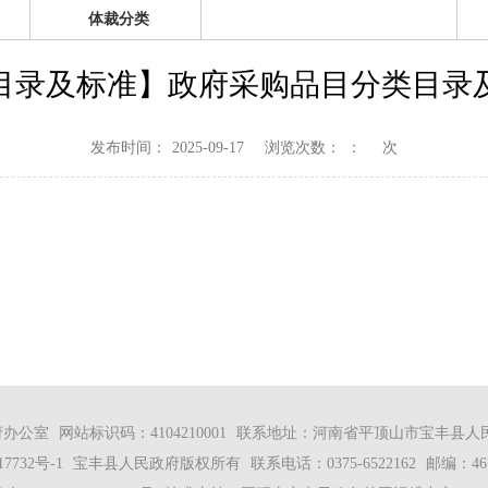
体裁分类
目录及标准】政府采购品目分类目录
发布时间：
2025-09-17
浏览次数：
：
次
公室 网站标识码：4104210001 联系地址：河南省平顶山市宝丰县人民
17732号-1
宝丰县人民政府版权所有 联系电话：0375-6522162 邮编：467