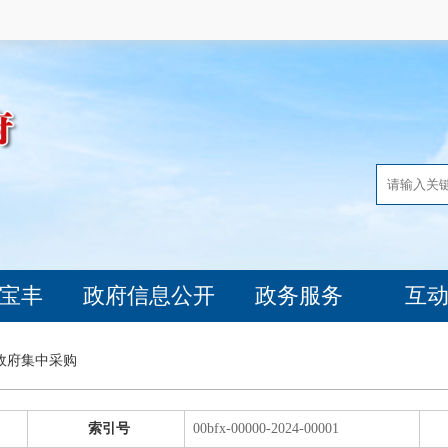
宝丰
政府信息公开
政务服务
互
政府集中采购
索引号
00bfx-00000-2024-00001