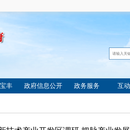
宝丰
政府信息公开
政务服务
互