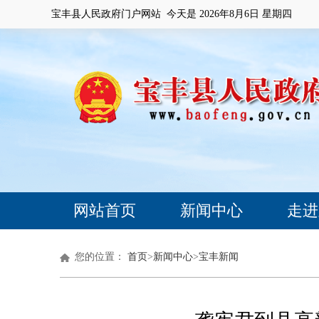
宝丰县人民政府门户网站 今天是
2026年8月6日 星期四
网站首页
新闻中心
走进
您的位置：
首页
>
新闻中心
>
宝丰新闻