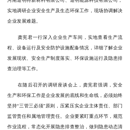
河南道明特新材料有限公司、道明能源科技有限公司，
实地调研企业安全生产及生态环保工作，现场协调解决
企业发展难题。
龚宪君一行深入企业生产车间，实地查看生产流
程、设备运行及安全防护设施配备情况，详细了解企业
发展现状、安全生产制度落实、环保设施运行及隐患排
查治理等工作。
在随后召开的调研座谈会上，龚宪君强调，安全
生产和环保工作是企业发展的底线和生命线，必须始终
坚持“三管三必须”原则，压紧压实企业主体责任、部门
监管责任和属地管理责任。企业要紧盯重点环节，规范
作业流程，常态化开展隐患排查整治，做到隐患动态清