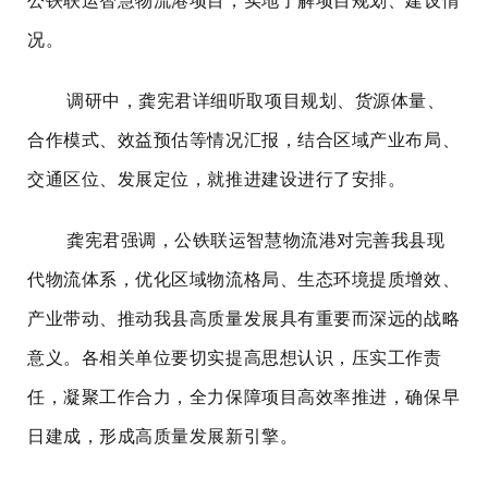
公铁联运智慧物流港项目，实地了解项目规划、建设情
况。
调研中，龚宪君详细听取项目规划、货源体量、
合作模式、效益预估等情况汇报，结合区域产业布局、
交通区位、发展定位，就推进建设进行了安排。
龚宪君强调，公铁联运智慧物流港对完善我县现
代物流体系，优化区域物流格局、生态环境提质增效、
产业带动、推动我县高质量发展具有重要而深远的战略
意义。各相关单位要切实提高思想认识，压实工作责
任，凝聚工作合力，全力保障项目高效率推进，确保早
日建成，形成高质量发展新引擎。