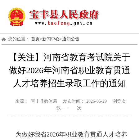
您的位置：
首页
>
新闻中心
>
通知公告
【关注】河南省教育考试院关于
做好2026年河南省职业教育贯通
人才培养招生录取工作的通知
来源：
宝丰县教体局
发布时间：
2026-05-29
浏览次
数：
：
次
为做好我省2026年职业教育贯通人才培养