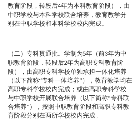
教育阶段，转段后
年为本科教育阶段），由
4
中职学校与本科学校联合培养，教育教学分
别在中职学校和本科学校校内完成。
（二）专科贯通批。学制为5年（前
年为中
3
职教育阶段，转段后
年为高职专科教育阶
2
段），由高职专科学校单独承担一体化培养
（以下简称“专科一体培养”），教育教学均在
高职专科学校校内完成；或由高职专科学校
与中职学校开展联合培养（以下简称“专科联
合培养”），按照中职教育阶段和高职专科教
育阶段分别在两所学校校内完成。