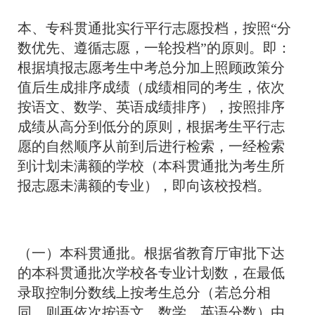
本、专科贯通批实行平行志愿投档，按照“分
数优先、遵循志愿，一轮投档”的原则。即：
根据填报志愿考生中考总分加上照顾政策分
值后生成排序成绩（成绩相同的考生，依次
按语文、数学、英语成绩排序），按照排序
成绩从高分到低分的原则，根据考生平行志
愿的自然顺序从前到后进行检索，一经检索
到计划未满额的学校（本科贯通批为考生所
报志愿未满额的专业），即向该校投档。
（一）本科贯通批。根据省教育厅审批下达
的本科贯通批次学校各专业计划数，在最低
录取控制分数线上按考生总分（若总分相
同，则再依次按语文、数学、英语分数）由