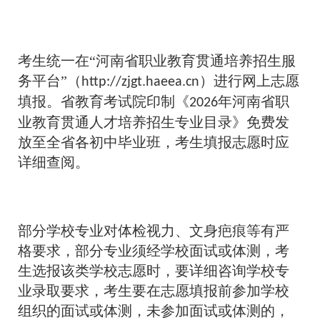
考生统一在“河南省职业教育贯通培养招生服
务平台”（
）进行网上志愿
http://zjgt.haeea.cn
填报。省教育考试院印制《
年河南省职
2026
业教育贯通人才培养招生专业目录》免费发
放至全省各初中毕业班，考生填报志愿时应
详细查阅。
部分学校专业对体检视力、文身疤痕等有严
格要求，部分专业须经学校面试或体测，考
生选报该类学校志愿时，要详细咨询学校专
业录取要求，考生要在志愿填报前参加学校
组织的面试或体测，未参加面试或体测的，