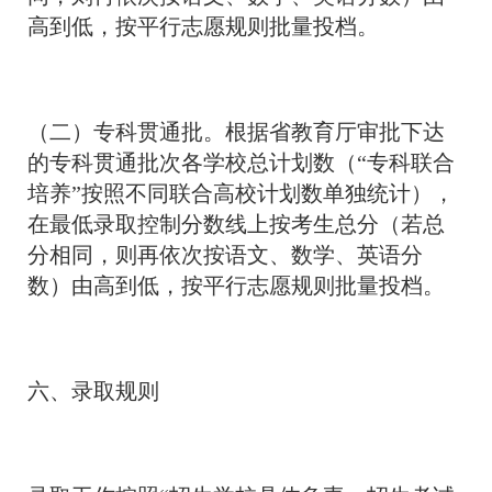
高到低，按平行志愿规则批量投档。
（二）专科贯通批。根据省教育厅审批下达
的专科贯通批次各学校总计划数（“专科联合
培养”按照不同联合高校计划数单独统计），
在最低录取控制分数线上按考生总分（若总
分相同，则再依次按语文、数学、英语分
数）由高到低，按平行志愿规则批量投档。
六、录取规则