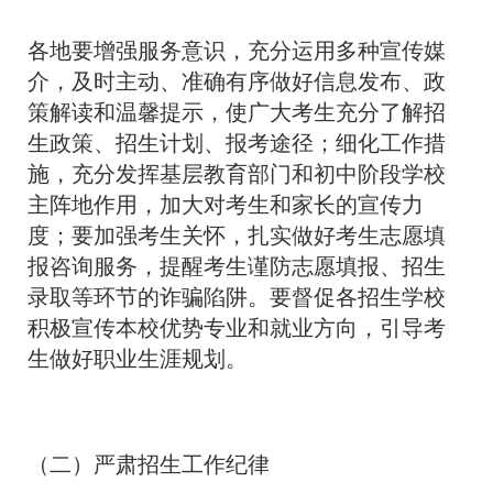
各地要增强服务意识，充分运用多种宣传媒
介，及时主动、准确有序做好信息发布、政
策解读和温馨提示，使广大考生充分了解招
生政策、招生计划、报考途径；细化工作措
施，充分发挥基层教育部门和初中阶段学校
主阵地作用，加大对考生和家长的宣传力
度；要加强考生关怀，扎实做好考生志愿填
报咨询服务，提醒考生谨防志愿填报、招生
录取等环节的诈骗陷阱。要督促各招生学校
积极宣传本校优势专业和就业方向，引导考
生做好职业生涯规划。
（二）严肃招生工作纪律