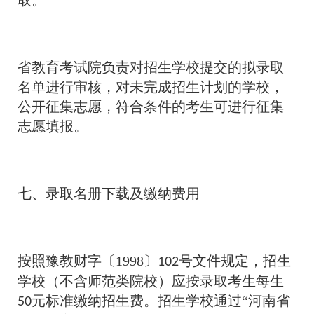
省教育考试院负责对招生学校提交的拟录取
名单进行审核，对未完成招生计划的学校，
公开征集志愿，符合条件的考生可进行征集
志愿填报。
七、录取名册下载及缴纳费用
按照豫教财字〔1998〕
号文件规定，招生
102
学校（不含师范类院校）应按录取考生每生
元标准缴纳招生费。招生学校通过“河南省
50