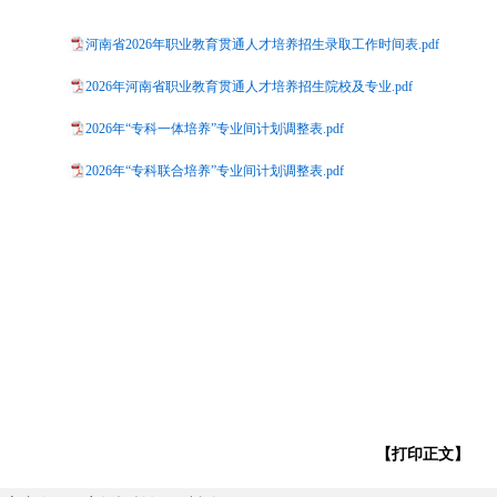
河南省2026年职业教育贯通人才培养招生录取工作时间表.pdf
2026年河南省职业教育贯通人才培养招生院校及专业.pdf
2026年“专科一体培养”专业间计划调整表.pdf
2026年“专科联合培养”专业间计划调整表.pdf
【打印正文】