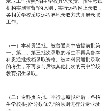
录取工作按照“招生学校具体负责、招生考试
机构实施监督”的原则，实行远程网上录取，
各相关学校采取远程异地录取方式开展录取
工作。
（一）本科贯通批。被普通高中省提前批第
一、第二、第三批次录取的考生不再具备本
科贯通批投档录取资格。被本科贯通批录取
的考生，不再参与后续其他批次的高中阶段
教育招生录取。
（二）专科贯通批。平行志愿投档后，各招
生学校根据“分数优先”的原则进行分专业录
取。