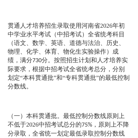
贯通人才培养招生录取使用河南省2026年初
中学业水平考试（中招考试）全省统考科目
（语文、数学、英语、道德与法治、历史、
物理、化学、体育、物化生实验操作）成
绩，满分
分。按照招生计划和人才培养实
730
际要求，根据中招考试全省统考总分，分别
划定“本科贯通批”和“专科贯通批”的最低控制
分数线。
（一）本科贯通批。最低控制分数线原则上
不低于2026中招考试总分的
，原则上不降
75%
分录取，全省统一划定最低录取控制分数线