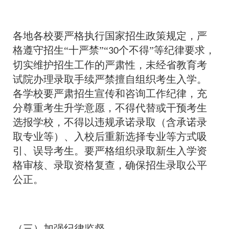
各地各校要严格执行国家招生政策规定，严
格遵守招生“十严禁”“
个不得”等纪律要求，
30
切实维护招生工作的严肃性，未经省教育考
试院办理录取手续严禁擅自组织考生入学。
各学校要严肃招生宣传和咨询工作纪律，充
分尊重考生升学意愿，不得代替或干预考生
选报学校，不得以违规承诺录取（含承诺录
取专业等）、入校后重新选择专业等方式吸
引、误导考生。要严格组织录取新生入学资
格审核、录取资格复查，确保招生录取公平
公正。
（三）加强纪律监督