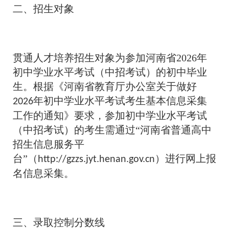
二、招生对象
贯通人才培养招生对象为参加河南省2026年
初中学业水平考试（中招考试）的初中毕业
生。根据《河南省教育厅办公室关于做好
年初中学业水平考试考生基本信息采集
2026
工作的通知》要求，参加初中学业水平考试
（中招考试）的考生需通过“河南省普通高中
招生信息服务平
台”（
）进行网上报
http://gzzs.jyt.henan.gov.cn
名信息采集。
三、录取控制分数线