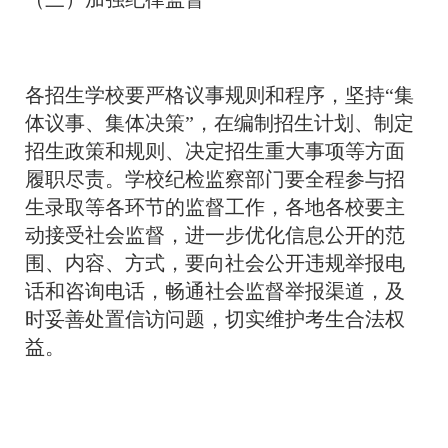
各招生学校要严格议事规则和程序，坚持“集
体议事、集体决策”，在编制招生计划、制定
招生政策和规则、决定招生重大事项等方面
履职尽责。学校纪检监察部门要全程参与招
生录取等各环节的监督工作，各地各校要主
动接受社会监督，进一步优化信息公开的范
围、内容、方式，要向社会公开违规举报电
话和咨询电话，畅通社会监督举报渠道，及
时妥善处置信访问题，切实维护考生合法权
益。