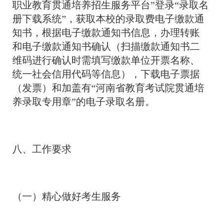
职业教育贯通培养招生服务平台”登录“录取名
册下载系统”，获取本校的录取费电子缴款通
知书，根据电子缴款通知书信息，办理转账
和电子缴款通知书确认（扫描缴款通知书二
维码进行确认时需填写缴款单位开票名称、
统一社会信用代码等信息），下载电子票据
（发票）和加盖有“河南省教育考试院贯通培
养录取专用章”的电子录取名册。
八、工作要求
（一）精心做好考生服务