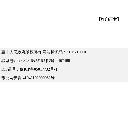
【打印正文】
宝丰人民政府版权所有 网站标识码：4104210001
联系电话：0375-6522162 邮编：467400
ICP证号：豫ICP备05017732号-1
豫公网安备 41042102000032号