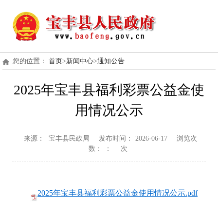
您的位置：
首页
>
新闻中心
>
通知公告
2025年宝丰县福利彩票公益金使
用情况公示
来源：
宝丰县民政局
发布时间：
2026-06-17
浏览次
数：
：
次
2025年宝丰县福利彩票公益金使用情况公示.pdf