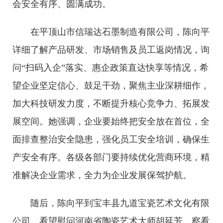
会安全有序、圆满成功。
在平顶山市信瑞达石墨制造有限公司，陈向平
详细了解产品研发、市场销售及员工返岗情况，询
问“扫码入企”落实、惠企政策直达快享等情况，希
望企业坚定信心、鼓足干劲，聚焦主业深耕细作，
加大科技研发力度，不断提升核心竞争力、拓展发
展空间。她强调，企业要始终把安全放在首位，全
面排查整治安全隐患，强化员工安全培训，确保生
产安全有序。各级各部门要持续优化营商环境，精
准解决企业需求，全力为企业发展保驾护航。
随后，陈向平到宝丰县九道宝瓷艺术文化有限
公司，看望慰问河南省陶瓷艺术大师胡延芳，察看