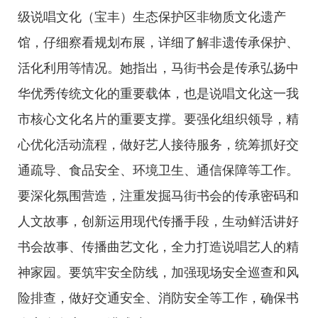
级说唱文化（宝丰）生态保护区非物质文化遗产
馆，仔细察看规划布展，详细了解非遗传承保护、
活化利用等情况。她指出，马街书会是传承弘扬中
华优秀传统文化的重要载体，也是说唱文化这一我
市核心文化名片的重要支撑。要强化组织领导，精
心优化活动流程，做好艺人接待服务，统筹抓好交
通疏导、食品安全、环境卫生、通信保障等工作。
要深化氛围营造，注重发掘马街书会的传承密码和
人文故事，创新运用现代传播手段，生动鲜活讲好
书会故事、传播曲艺文化，全力打造说唱艺人的精
神家园。要筑牢安全防线，加强现场安全巡查和风
险排查，做好交通安全、消防安全等工作，确保书