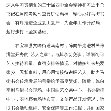
深入学习贯彻党的二十届四中全会精神和习近平总
书记在河南考察时重要讲话精神，精心办好马街书
会，有序推进企业复工复产，为全年工作开好局、
起好步打下坚实基础。
在宝丰县文峰街道马南村，陈向平走进村民张
满堂开办的“艺人之家”，与其亲切交谈，详细询问
艺人接待容量、食宿安排等情况，对他多年来热爱
家乡、无私奉献，用心用情接待说唱艺人、助力马
街书会传承发展的善举给予高度赞扬。随后，陈向
平到马街书会现场、中国曲艺交易中心、书会指挥
中心，实地察看场地布置、文创产品开发情况，听
取书会活动组织、安全保障等工作汇报，并到国家