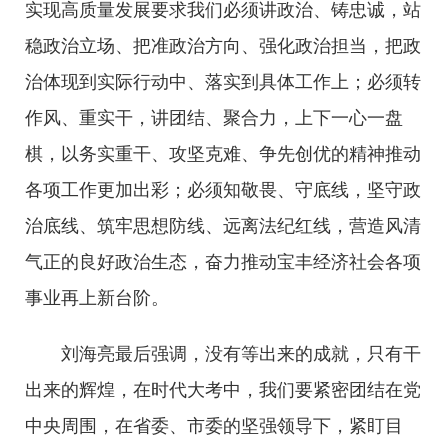
实现高质量发展要求我们必须讲政治、铸忠诚，站
稳政治立场、把准政治方向、强化政治担当，把政
治体现到实际行动中、落实到具体工作上；必须转
作风、重实干，讲团结、聚合力，上下一心一盘
棋，以务实重干、攻坚克难、争先创优的精神推动
各项工作更加出彩；必须知敬畏、守底线，坚守政
治底线、筑牢思想防线、远离法纪红线，营造风清
气正的良好政治生态，奋力推动宝丰经济社会各项
事业再上新台阶。
刘海亮最后强调，没有等出来的成就，只有干
出来的辉煌，在时代大考中，我们要紧密团结在党
中央周围，在省委、市委的坚强领导下，紧盯目