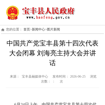
您的位置：
首页
>
新闻中心
>
图片新闻
中国共产党宝丰县第十四次代表
大会闭幕 刘海亮主持大会并讲
话
来源：
宝丰县融媒体中心
发布时间：
2026-06-25
浏览
次数：
：
次
6月24日上午，中国共产党宝丰县第十四次代