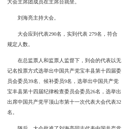
大会主席团成员在主席台就坐。
刘海亮主持大会。
大会应到代表290名，实到代表 279名，符合
规定人数。
在总监票人和监票人监督下，到会的代表以无
记名投票方式选举出中国共产党宝丰县第十四届委
员会委员39名、候补委员9名，选举出中国共产党
宝丰县第十四届纪律检查委员会委员26名，选举出
出席中国共产党平顶山市第十一次代表大会代表32
名。
随后，大会批准了刘海亮同志代表中国共产党