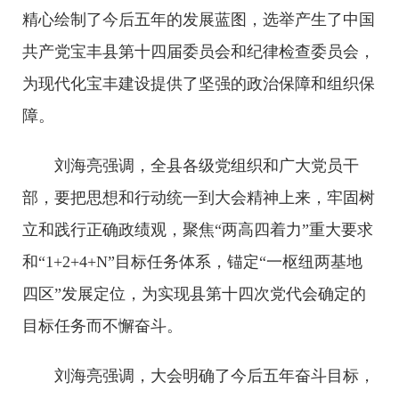
精心绘制了今后五年的发展蓝图，选举产生了中国
共产党宝丰县第十四届委员会和纪律检查委员会，
为现代化宝丰建设提供了坚强的政治保障和组织保
障。
刘海亮强调，全县各级党组织和广大党员干
部，要把思想和行动统一到大会精神上来，牢固树
立和践行正确政绩观，聚焦“两高四着力”重大要求
和“1+2+4+N”目标任务体系，锚定“一枢纽两基地
四区”发展定位，为实现县第十四次党代会确定的
目标任务而不懈奋斗。
刘海亮强调，大会明确了今后五年奋斗目标，