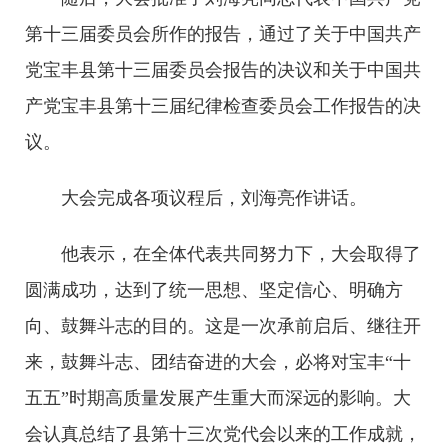
第十三届委员会所作的报告，通过了关于中国共产
党宝丰县第十三届委员会报告的决议和关于中国共
产党宝丰县第十三届纪律检查委员会工作报告的决
议。
大会完成各项议程后，刘海亮作讲话。
他表示，在全体代表共同努力下，大会取得了
圆满成功，达到了统一思想、坚定信心、明确方
向、鼓舞斗志的目的。这是一次承前启后、继往开
来，鼓舞斗志、团结奋进的大会，必将对宝丰“十
五五”时期高质量发展产生重大而深远的影响。大
会认真总结了县第十三次党代会以来的工作成就，