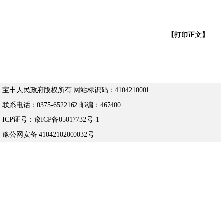
【打印正文】
宝丰人民政府版权所有 网站标识码：4104210001
联系电话：0375-6522162 邮编：467400
ICP证号：豫ICP备05017732号-1
豫公网安备 41042102000032号