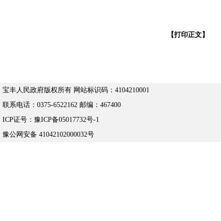
【打印正文】
宝丰人民政府版权所有 网站标识码：4104210001
联系电话：0375-6522162 邮编：467400
ICP证号：豫ICP备05017732号-1
豫公网安备 41042102000032号