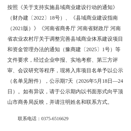
按照《关于支持实施县域商业建设行动的通知》
（财办建〔2022〕18号）、《县域商业建设指南
（2021版）》《河南省商务厅 河南省财政厅 河南
省农业农村厅关于调整完善县域商业体系建设项目
和资金管理办法的通知（豫商建〔2025〕1号）等
文件要求，经过企业申报、实地考察、第三方评
审、会议研究等程序，现将入库项目名单予以公示
（名单见附件），公示期7天（2026年5月18日—24
日）。如有异议，请于公示期内以书面形式向平顶
山市商务局反映，并请注明姓名和联系方式。
联系电话：0375-6516629