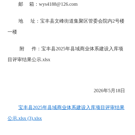
邮 箱：wys4188@126.com
地 址：宝丰县文峰街道集聚区管委会院内2号楼
一楼
附 件：宝丰县2025年县域商业体系建设入库项
目评审结果公示.xlsx
2026年5月18日
宝丰县2025年县域商业体系建设入库项目评审结果
公示.xlsx (3).xlsx