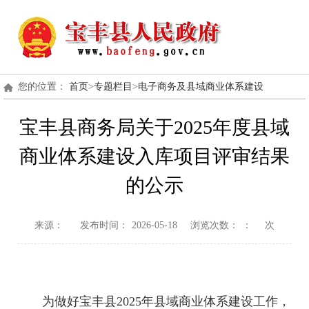
您的位置：
首页
>
专题栏目
>
电子商务及县域商业体系建设
宝丰县商务局关于2025年度县域
商业体系建设入库项目评审结果
的公示
来源：
发布时间：
2026-05-18
浏览次数：
：
次
为做好宝丰县2025年县域商业体系建设工作，