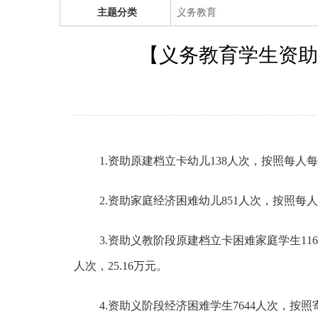
主题分类
义务教育
【义务教育学生资助
1.
资助原建档立卡幼儿138人次，按照每人每学
2.
资助家庭经济困难幼儿851人次，按照每人每
3.
资助义教阶段原建档立卡困难家庭学生1168
人次，25.16万元。
4.
资助义阶段经济困难学生7644人次，按