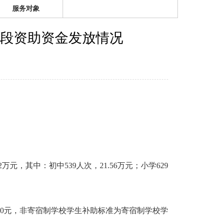
服务对象
阶段资助资金发放情况
元，其中：初中539人次，21.56万元；小学629
750元，非寄宿制学校学生补助标准为寄宿制学校学