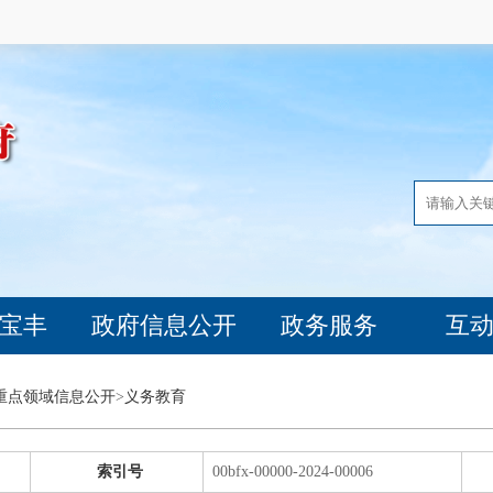
宝丰
政府信息公开
政务服务
互
重点领域信息公开
>
义务教育
索引号
00bfx-00000-2024-00006