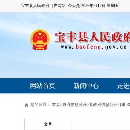
宝丰县人民政府门户网站 今天是
2026年8月7日 星期五
网站首页
新闻中心
走进
您的位置：
首页
>
政府信息公开
>
县政府信息公开目录
>
文号