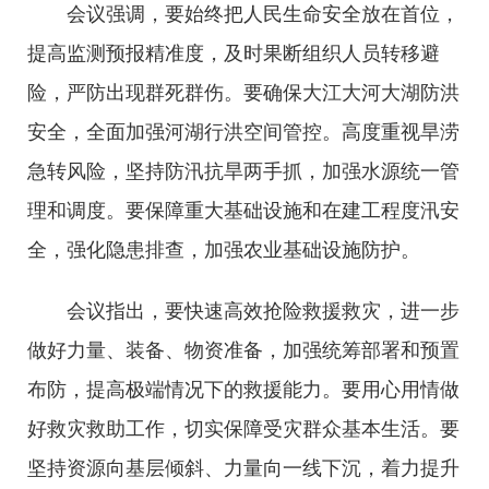
会议强调，要始终把人民生命安全放在首位，
提高监测预报精准度，及时果断组织人员转移避
险，严防出现群死群伤。要确保大江大河大湖防洪
安全，全面加强河湖行洪空间管控。高度重视旱涝
急转风险，坚持防汛抗旱两手抓，加强水源统一管
理和调度。要保障重大基础设施和在建工程度汛安
全，强化隐患排查，加强农业基础设施防护。
会议指出，要快速高效抢险救援救灾，进一步
做好力量、装备、物资准备，加强统筹部署和预置
布防，提高极端情况下的救援能力。要用心用情做
好救灾救助工作，切实保障受灾群众基本生活。要
坚持资源向基层倾斜、力量向一线下沉，着力提升