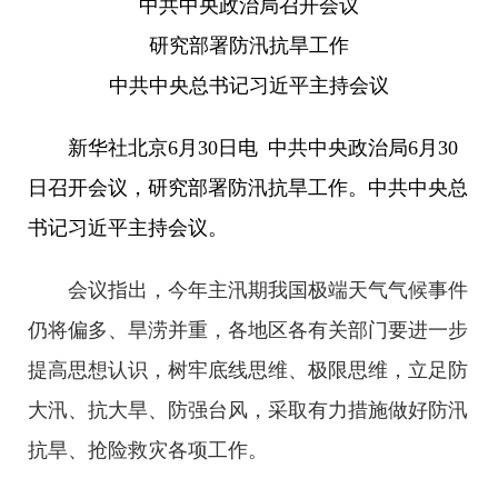
中共中央政治局召开会议
研究部署防汛抗旱工作
中共中央总书记习近平主持会议
新华社北京6月30日电 中共中央政治局6月30
日召开会议，研究部署防汛抗旱工作。中共中央总
书记习近平主持会议。
会议指出，今年主汛期我国极端天气气候事件
仍将偏多、旱涝并重，各地区各有关部门要进一步
提高思想认识，树牢底线思维、极限思维，立足防
大汛、抗大旱、防强台风，采取有力措施做好防汛
抗旱、抢险救灾各项工作。