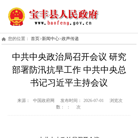
您的位置：
首页
>
新闻中心
>
政声传递
中共中央政治局召开会议 研究
部署防汛抗旱工作 中共中央总
书记习近平主持会议
来源：
中国政府网
发布时间：
2026-07-01
浏览次
数：
：
次