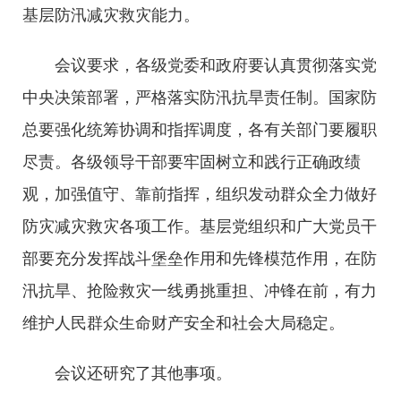
基层防汛减灾救灾能力。
会议要求，各级党委和政府要认真贯彻落实党
中央决策部署，严格落实防汛抗旱责任制。国家防
总要强化统筹协调和指挥调度，各有关部门要履职
尽责。各级领导干部要牢固树立和践行正确政绩
观，加强值守、靠前指挥，组织发动群众全力做好
防灾减灾救灾各项工作。基层党组织和广大党员干
部要充分发挥战斗堡垒作用和先锋模范作用，在防
汛抗旱、抢险救灾一线勇挑重担、冲锋在前，有力
维护人民群众生命财产安全和社会大局稳定。
会议还研究了其他事项。