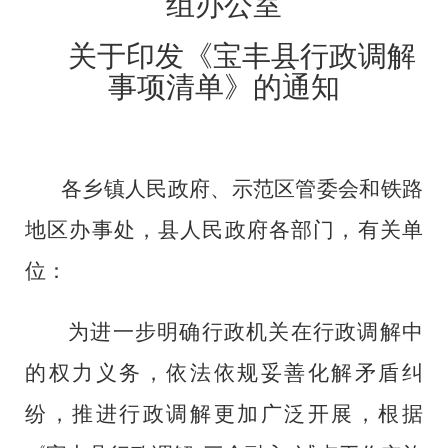
组办公室
关于
印发《宝丰县行政调解
事项清单》
的通知
各乡镇人民政府、示范区管委会和铁路
地区办事处，县人民政府各部门，有关单
位：
为进一步明确行政机关在行政调解中
的权力义务，依法依规妥善化解矛盾纠
纷，推进行政调解更加广泛开展，根据