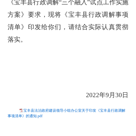
《宝丰县行政调解
“三个融入”试点工作实施
方案》要求，现将《宝丰县行政调解事项
清单》印发给你们，请结合实际认真贯彻
落实。
2022年9月30日
宝丰县法治政府建设领导小组办公室关于印发《宝丰县行政调解
事项清单》的通知.pdf