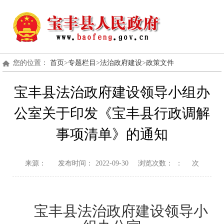
您的位置：
首页
>
专题栏目
>
法治政府建设
>
政策文件
宝丰县法治政府建设领导小组办
公室关于印发《宝丰县行政调解
事项清单》的通知
来源：
发布时间：
2022-09-30
浏览次数：
：
次
宝丰县法治政府建设领导小