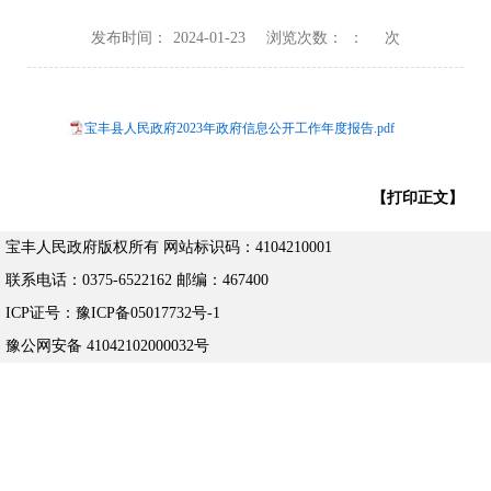
发布时间：
2024-01-23
浏览次数：
：
次
宝丰县人民政府2023年政府信息公开工作年度报告.pdf
【打印正文】
宝丰人民政府版权所有 网站标识码：4104210001
联系电话：0375-6522162 邮编：467400
ICP证号：豫ICP备05017732号-1
豫公网安备 41042102000032号