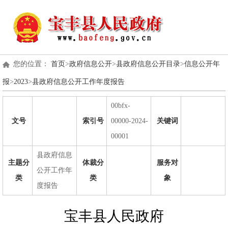
您的位置：
首页
>
政府信息公开
>
县政府信息公开目录
>
信息公开年
报
>
2023
>
县政府信息公开工作年度报告
00bfx-
文号
索引号
00000-2024-
关键词
00001
县政府信息
主题分
体裁分
服务对
公开工作年
类
类
象
度报告
宝丰县人民政府