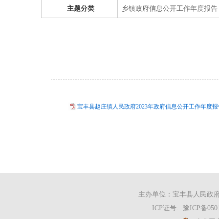
主题分类
乡镇政府信息公开工作年度报告
宝丰县赵庄镇人民政府2023年政府信息公开工作年度报告.
主办单位：宝丰县人民政府办
ICP证号:
豫ICP备050