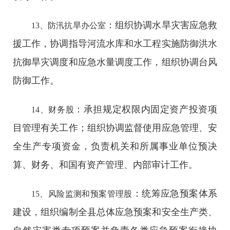
：组织协调水旱灾害应急救
13、防汛抗旱办公室
援工作，协调指导河流水库和水工程实施防御洪水
抗御旱灾调度和应急水量调度工作，组织协调台风
防御工作。
：承担规定权限内固定资产投资项
14、财务股
目管理有关工作；组织协调监督使用应急管理、安
全生产专项资金，负责机关和所属事业单位预决
算、财务、和国有资产管理、内部审计工作。
：统筹应急预案体系
15、风险监测和预案管理股
建设，组织编制全县总体应急预案和安全生产类、