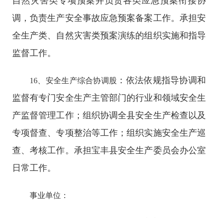
自然灾害类专项预案并负责各类应急预案衔接协
调，负责生产安全事故应急预案备案工作。承担安
全生产类、自然灾害类预案演练的组织实施和指导
监督工作。
：依法依规指导协调和
16、安全生产综合协调股
监督有专门安全生产主管部门的行业和领域安全生
产监督管理工作；组织协调全县安全生产检查以及
专项督查、专项整治等工作；组织实施安全生产巡
查、考核工作。承担宝丰县安全生产委员会办公室
日常工作。
事业单位：