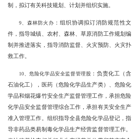
制，拟订有关科技规划、计划并组织实施。
：组织协调拟订消防规范性文
9、森林防火办
件，指导城镇、农村、森林、草原消防工作规划编
制并推进落实，指导消防监督、火灾预防、火灾扑
救工作。
：负责化工（含
10、危险化学品安全监督管理股
石油化工），医药（危险化学品生产类）、危险化
学品和烟花爆竹安全生产监督管理工作，承担危险
化学品安全监督管理综合工作，承担有关安全生产
准入管理工作。组织指导全县危险化学品登记，指
导非药品类易制毒化学品生产经营监督管理工作。