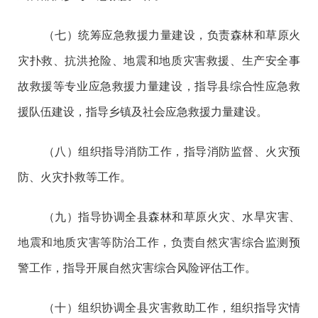
（七）统筹应急救援力量建设，负责森林和草原火
灾扑救、抗洪抢险、地震和地质灾害救援、生产安全事
故救援等专业应急救援力量建设，指导县综合性应急救
援队伍建设，指导乡镇及社会应急救援力量建设。
（八）组织指导消防工作，指导消防监督、火灾预
防、火灾扑救等工作。
（九）指导协调全县森林和草原火灾、水旱灾害、
地震和地质灾害等防治工作，负责自然灾害综合监测预
警工作，指导开展自然灾害综合风险评估工作。
（十）组织协调全县灾害救助工作，组织指导灾情