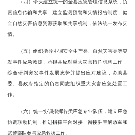
（四）牵头建立统一的全县应急管理信息系统，负
责信息传输和共享，建立监测预警和灾情报告制度，健
全自然灾害信息资源获取和共享机制，依法统一发布灾
情。
（五）组织指导协调安全生产类、自然灾害类等突
发事件应急救援，承担县应对重大灾害指挥机构工作，
综合研判突发事件发展态势并提出应对建议，协助县
委、县政府指定的负责同志组织重大灾害应急处置工
作。
（六）统一协调指挥各类应急专业队伍，建立应急
协调联动机制，推进指挥平台对接，衔接驻宝解放军和
武警部队参与应急救援工作。