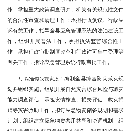
作；承担重大政策调查研究、机关有关规范性文件
的合法性审查和清理工作；承担行政复议、行政应
诉有关工作；指导全县应急管理系统的法治建设工
作，组织开展普法工作，承担执法监督综合性工
作。承担行政审批制度改革和行政许可集中受理等
有关工作，指导应急管理系统行政审批工作。
：编制全县综合防灾减灾规
3、综合减灾救灾股
划并组织实施。组织开展自然灾害综合风险与减灾
能力调查评估；承担灾情核查、损失评估、救灾捐
赠等灾害救助工作，拟订应急物资储备规划和需求
计划，组织建立应急物资共用共享和协调机制，组