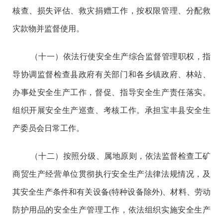
核查、损失评估、救灾捐赠工作，按权限管理、分配救
灾款物并监督使用。
（十一）依法行使安全生产综合监督管理职权，指
导协调监督检查县政府有关部门和各乡镇政府、林站、
办事处安全生产工作，督促、指导安全生产责任落实。
组织开展安全生产巡查、考核工作。承担宝丰县安全生
产委员会日常工作。
（十二）按照分级、属地原则，依法监督检查工矿
商贸生产经营单位贯彻执行安全生产法律法规情况，及
其安全生产条件和有关设备(特种设备除外)、材料、劳动
防护用品的安全生产管理工作，依法组织实施安全生产