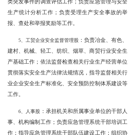
类突发事件的调查评估工作；负责应急管理与安全
生产统计分析工作；负责受理生产安全事故的举
报、查处和举报奖励等工作。
：负责冶金、有色、
5、工贸企业安全监督管理股
建村、机械、轻工、纺织、烟草、商贸行业安全生
产基础工作；依法监督检查相关行业生产经营单位
贯彻落实安全生产法律法规情况，指导监督相关行
业企业安全生产标准化、安全预防控制体系建设等
工作。
：承担机关和所属事业单位的干部人
6、人事股
事、机构编制工作；负责应急管理系统干部培训工
作；指导应急管理系统干部队伍建设工作；组织协