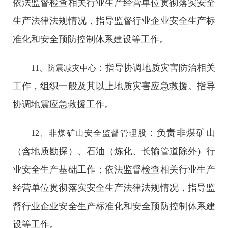
依法监督检查相关行业生产经营单位贯彻落实安全
生产法律法规情况，指导监督行业企业安全生产标
准化和安全预防控制体系建设等工作。
：指导协调地质灾害防治相关
11、防震减灾中心
工作，组织一般及其以上地质灾害应急救援。指导
协调地震应急救援工作。
：负责非煤矿山
12、非煤矿山安全监督管理股
（含地质勘探）、石油（炼化、长输管道除外）行
业安全生产基础工作；依法监督检查相关行业生产
经营单位贯彻落实安全生产法律法规情况，指导监
督行业企业安全生产标准化和安全预防控制体系建
设等工作。