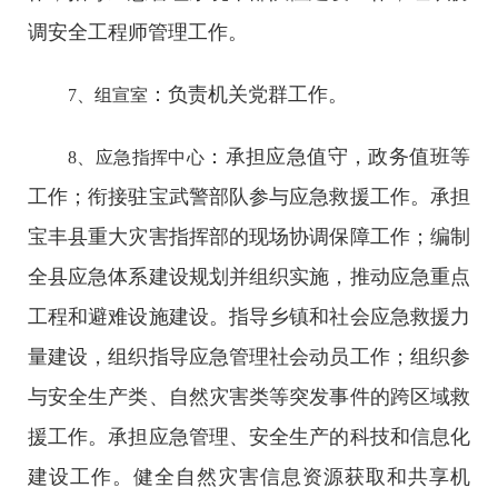
调安全工程师管理工作。
：负责机关党群工作。
7、组宣室
：承担应急值守，政务值班等
8、应急指挥中心
工作；衔接驻宝武警部队参与应急救援工作。承担
宝丰县重大灾害指挥部的现场协调保障工作；编制
全县应急体系建设规划并组织实施，推动应急重点
工程和避难设施建设。指导乡镇和社会应急救援力
量建设，组织指导应急管理社会动员工作；组织参
与安全生产类、自然灾害类等突发事件的跨区域救
援工作。承担应急管理、安全生产的科技和信息化
建设工作。健全自然灾害信息资源获取和共享机