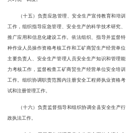
（十五）负责应急管理、安全生产宣传教育和培训
工作，组织指导应急管理、安全生产的科学技术研究、
推广应用和信息化建设工作。依法组织、指导并监督特
种作业人员操作资格考核工作和工矿商贸生产经营单位
主要负责人、安全生产管理人员安全生产知识和管理能
力考核工作，监督检查工矿商贸生产经营单位安全培训
工作。组织协调职责范围内注册安全工程师执业资格考
试和注册管理工作。
（十六）负责监督指导和组织协调全县安全生产行
政执法工作。