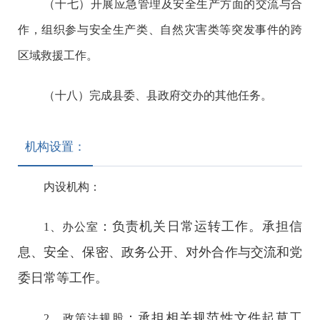
（十七）开展应急管理及安全生产方面的交流与合
作，组织参与安全生产类、自然灾害类等突发事件的跨
区域救援工作。
（十八）完成县委、县政府交办的其他任务。
机构设置：
内设机构：
：负责机关日常运转工作。承担信
1、办公室
息、安全、保密、政务公开、对外合作与交流和党
委日常等工作。
：承担相关规范性文件起草工
2、政策法规股