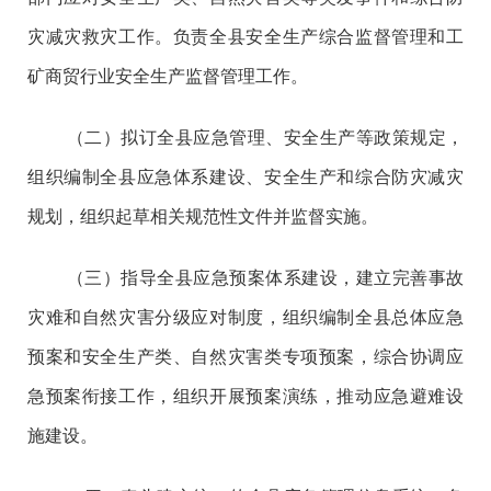
灾减灾救灾工作。负责全县安全生产综合监督管理和工
矿商贸行业安全生产监督管理工作。
（二）拟订全县应急管理、安全生产等政策规定，
组织编制全县应急体系建设、安全生产和综合防灾减灾
规划，组织起草相关规范性文件并监督实施。
（三）指导全县应急预案体系建设，建立完善事故
灾难和自然灾害分级应对制度，组织编制全县总体应急
预案和安全生产类、自然灾害类专项预案，综合协调应
急预案衔接工作，组织开展预案演练，推动应急避难设
施建设。