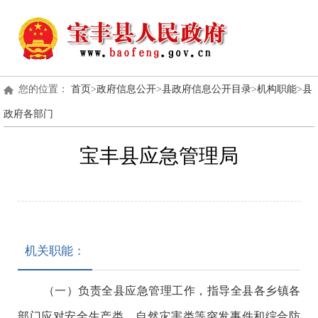
您的位置：
首页
>
政府信息公开
>
县政府信息公开目录
>
机构职能
>
县
政府各部门
宝丰县应急管理局
机关职能：
（一）负责全县应急管理工作，指导全县各乡镇各
部门应对安全生产类、自然灾害类等突发事件和综合防