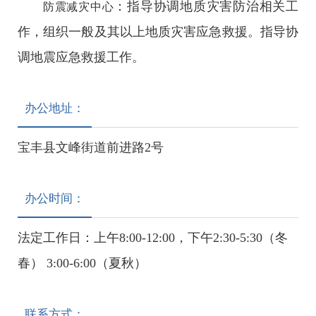
：指导协调地质灾害防治相关工
防震减灾中心
作，组织一般及其以上地质灾害应急救援。指导协
调地震应急救援工作。
办公地址：
宝丰县文峰街道前进路2号
办公时间：
法定工作日：上午8:00-12:00，下午2:30-5:30（冬
春） 3:00-6:00（夏秋）
联系方式：