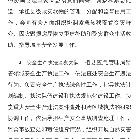
织协调管理重要应急物资的储备、调拨和紧急配
送，承担县级救灾款物的管理、分配和监督使用工
作，会同有关方面组织协调紧急转移安置受灾群
众、因灾毁损房屋恢复重建补助和受灾群众生活救
助。指导城市安全发展工作。
：担县应急管理局监
4、安全生产执法监察大队
管领域安全生产执法工作。依法查处安全生产违法
行为。负责安全生产执法综合性工作，指导执法计
划编制、执法队伍建设和执法规范化建设工作。负
责重大安全生产违法案件查处和跨区域执法的组织
协调工作。依法承担生产安全事故调查处理工作，
监督事故查处和责任追究情况，组织开展自然灾害