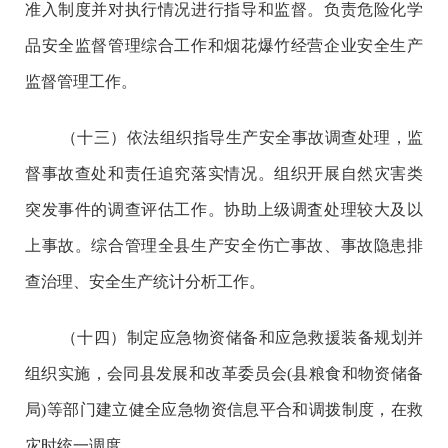
准入制度并对执行情况进行指导和监督。负责危险化学
品安全监督管理综合工作和烟花爆竹经营企业安全生产
监督管理工作。
（十三）依法组织指导生产安全事故调查处理，监
督事故查处和责任追究落实情况。组织开展自然灾害类
突发事件的调查评估工作。协助上级调査处理较大及以
上事故。综合管理全县生产安全伤亡事故、事故隐患排
查治理、安全生产统计分析工作。
（十四）制定应急物资储备和应急救援装备规划并
组织实施，会同县发展和改革委员会(县粮食和物资储备
局)等部门建立健全应急物资信息平合和调拨制度，在救
灾时统一调度。