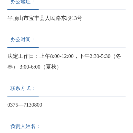
办公地址：
平顶山市宝丰县人民路东段13号
办公时间：
法定工作日：上午8:00-12:00，下午2:30-5:30（冬
春） 3:00-6:00（夏秋）
联系方式：
0375—7130800
负责人姓名：