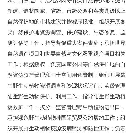
园、自然遗产、湿地公园等各类自然保护地；提出
新建、调整国家、省级、市级公园和各类县级以上
自然保护地的审核建议并按程序报批；组织开展各
类自然保护地资源调查、保护建设、生态修复、监
测评估等工作，指导督促重大案件查处；承担世界
自然遗产项目和世界自然与文化双重遗产项目相关
工作；根据授权，负责国家公园等自然保护地的自
然资源资产管理和国土空间用途管制；组织开展陆
生野生动植物资源调查和资源状况评估；监督管理
陆生野生动物保护、利用工作；指导陆生野生动植
物救护工作；按分工监督管理野生动植物进出口，
承担濒危野生动植物种国际贸易公约履约工作；组
织开展野生动植物疫源疫病监测和防控工作；负责