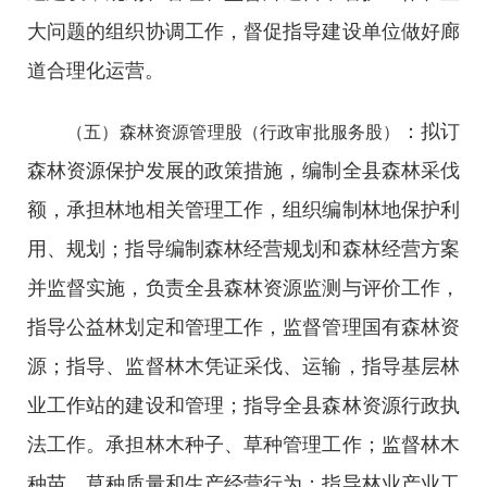
大问题的组织协调工作，督促指导建设单位做好廊
道合理化运营。
：拟订
（五）森林资源管理股（行政审批服务股）
森林资源保护发展的政策措施，编制全县森林采伐
额，承担林地相关管理工作，组织编制林地保护利
用、规划；
指导编制森林经营规划和森林经营方案
并监督实施，负责全县森林资源监测与评价工作，
指导公益林划定和管理工作，监督管理国有森林资
源；指导、监督林木凭证采伐、运输，指导基层林
业工作站的建设和管理；指导全县森林资源行政执
法工作。承担林木种子、草种管理工作；监督林木
种苗、草种质量和生产经营行为；指导林业产业工