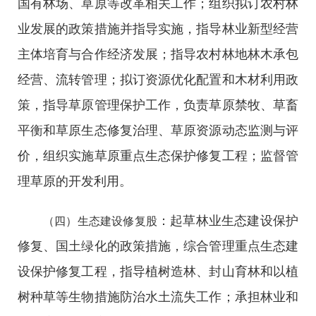
国有林场、草原等改革相关工作；组织拟订农村林
业发展的政策措施并指导实施，指导林业新型经营
主体培育与合作经济发展；指导农村林地林木承包
经营、流转管理；拟订资源优化配置和木材利用政
策，指导草原管理保护工作，负责草原禁牧、草畜
平衡和草原生态修复治理、草原资源动态监测与评
价，组织实施草原重点生态保护修复工程；监督管
理草原的开发利用。
：起草林业生态建设保护
（四）生态建设修复股
修复、国土绿化的政策措施，综合管理重点生态建
设保护修复工程，指导植树造林、封山育林和以植
树种草等生物措施防治水土流失工作；承担林业和