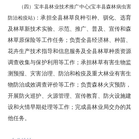
（四）宝丰县林业技术推广中心(宝丰县森林病虫害
：承担全县林草良种引种、驯化、选育
防治检疫站)
及林草新技术实验、示范、推广、普及、宣传和森
林草原保险等工作任务；负责全县经济林、种苗、
花卉生产技术指导和信息服务及全县林草种质资源
调查收集与保护利用等工作；承担林草有害生物监
测预报、灾害治理、防治和检疫及重大林业有害生
物防治成效调查评价等工作；负责森林火灾预防，
开展防火巡护、火源管理、宣传教育、防火设施建
设和火情早期处理等工作；完成县林业局交办的其
他任务。