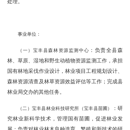
处理。
事业单位：
：负责全县森
（一）宝丰县森林资源监测中心
林、草原、湿地和野生动植物资源监测工作，承担
国有林地采伐作业设计，林业项目工程规划设计、
森林资源清查及林草资源效益评估等工作；完成县
林业局交办的其他任务。
：研
（二）宝丰县林业科技研究所（宝丰县苗圃）
究林业新科学技术，管理国有苗圃，促进林业发
展；负责对林业林木良种选育、繁殖和新技术的研