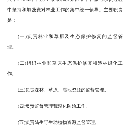
中坚持和加强党对林业工作的集中统一领导。主要职责
是：
(一)负责林业和草原及生态保护修复的监督管
理。
(二)组织林业和草原生态保护修复和造林绿化工
作。
(三)负责森林、草原、湿地资源的监督管理。
(四)负责监督管理荒漠化防治工作。
(五)负责陆生野生动植物资源监督管理。