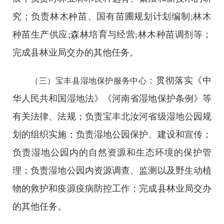
究；负责林木种苗、国有苗圃规划计划编制;林木
种苗生产供应;森林培育与经营;林木种苗调剂等；
完成县林业局交办的其他任务。
：贯彻落实《中
（三）宝丰县湿地保护服务中心
华人民共和国湿地法》《河南省湿地保护条例》等
有关法律、法规；负责宝丰北汝河省级湿地公园规
划的组织实施；负责湿地公园保护、建设和宣传；
负责湿地公园内的自然资源和生态环境的保护管
理；负责湿地公园内资源调查、监测以及野生动植
物的救护和疫源疫病防控工作；完成县林业局交办
的其他任务。