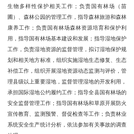
生物多样性保护相关工作；负责国有林场（苗
圃）、森林公园的管理工作，指导森林旅游和森林
康养工作；负责国有林场森林资源培育和保护利
用，指导国有林场基本建设和发展；指导湿地保护
工作，负责湿地资源的监督管理，拟订湿地保护规
划和相关地方标准，组织实施湿地生态修复、生态
补偿工作，组织开展湿地资源动态监测与评价，管
理县级以上重要湿地，监督管理湿地的开发利用，
承担国际湿地公约履约工作；指导全县国有林场的
安全监督管理工作；指导国有林场和草原开展防火
宣传教育、监测预警、督促检查等工作；负责林业
系统安全生产统计分析，依法参加有关事故的调查