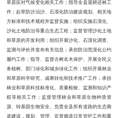
草原应对气候变化相关工作；指导全县退耕还林工
作；起草防沙治沙、石漠化防治建设规划、相关地
方标准和技术规程并监督实施；组织实施石漠化、
沙化土地防治等重点生态工程；监督管理沙化土地
和草原的开发利用；组织开展沙化、石漠化调查、
监测与评价并发布有关信息；承担防治荒漠化公约
履约工作；指导、监督古树名木保护、开展全民义
务植树、部门绿化和城乡绿化工作；组织开展林业
和草原科学研究、成果转化和技术推广工作；承担
林业和草原科技标准化、质量检验、监测和知识产
权等相关工作；监督管理林业和草原生物种质资
源、转基因生物安全。负责全县所有道路的生态廊
道建设，规划、管理、监督廊道日常管护工作和重