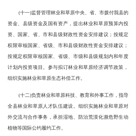
(十一)监督管理林业和草原中央、省、市拨付我县的
资金、县级资金及国有资产，提出林业和草原预算内投
资、国家、省、市和县级财政性资金安排建议；按规定
权限审核国家、省级、市和县级财政性资金安排建议；
按规定权限审核国家、省级、市级和县级规划内和年度
计划内投资项目。参与拟订林业和草原经济调节政策，
组织实施林业和草原生态补偿工作。
(十二)负责林业和草原科技、教育和外事工作，指导
全县林业和草原人才队伍建设。组织实施林业和草原对
外交流与合作事务，承担湿地、防治荒漠化濒危野生动
植物等国际公约履约工作。