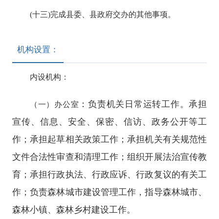
(十三)完成县委、县政府交办的其他事项。
机构设置：
内设机构：
：负责机关日常运转工作。承担
（一）办公室
宣传、信息、安全、保密、信访、政务公开等工
作；承担起草相关政策工作；承担机关有关规范性
文件合法性审查和清理工作；组织开展法治宣传教
育；承担行政执法、行政应诉、行政复议的有关工
作；负责森林城市建设管理工作，指导森林城市、
森林小镇、森林乡村建设工作。