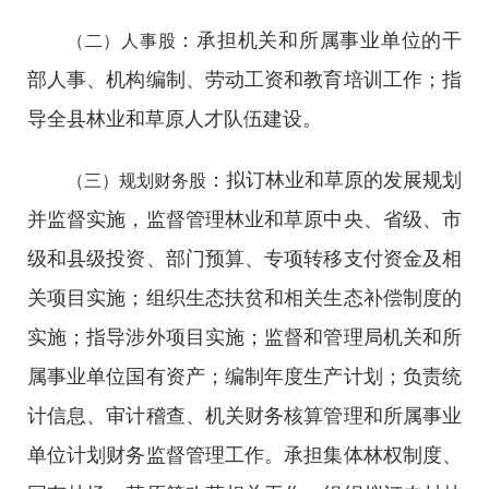
：承担机关和所属事业单位的干
（二）人事股
部人事、机构编制、劳动工资和教育培训工作；指
导全县林业和草原人才队伍建设。
：拟订林业和草原的发展规划
（三）规划财务股
并监督实施，监督管理林业和草原中央、省级、市
级和县级投资、部门预算、专项转移支付资金及相
关项目实施；组织生态扶贫和相关生态补偿制度的
实施；指导涉外项目实施；监督和管理局机关和所
属事业单位国有资产；编制年度生产计划；负责统
计信息、审计稽查、机关财务核算管理和所属事业
单位计划财务监督管理工作。承担集体林权制度、