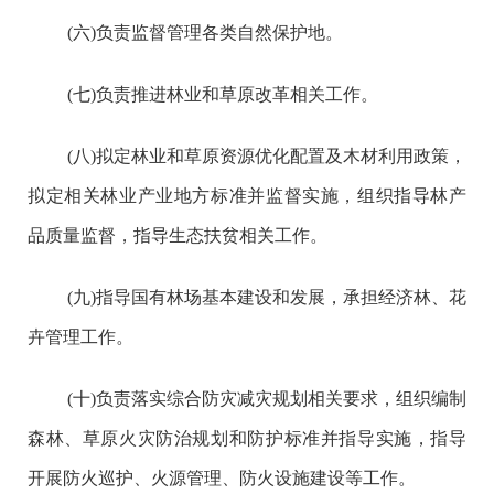
(六)负责监督管理各类自然保护地。
(七)负责推进林业和草原改革相关工作。
(八)拟定林业和草原资源优化配置及木材利用政策，
拟定相关林业产业地方标准并监督实施，组织指导林产
品质量监督，指导生态扶贫相关工作。
(九)指导国有林场基本建设和发展，承担经济林、花
卉管理工作。
(十)负责落实综合防灾减灾规划相关要求，组织编制
森林、草原火灾防治规划和防护标准并指导实施，指导
开展防火巡护、火源管理、防火设施建设等工作。