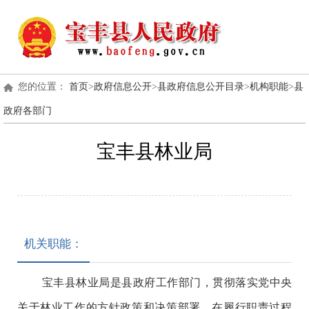
您的位置：
首页
>
政府信息公开
>
县政府信息公开目录
>
机构职能
>
县
政府各部门
宝丰县林业局
机关职能：
宝丰县林业局是县政府工作部门，贯彻落实党中央
关于林业工作的方针政策和决策部署，在履行职责过程