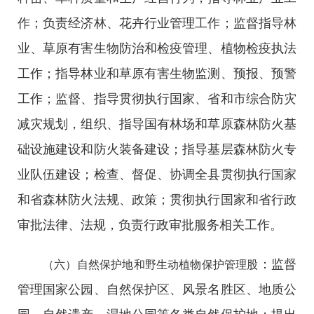
作；负责经济林、花卉行业管理工作；监督指导林
业、草原有害生物防治和检疫管理、植物检疫执法
工作；指导林业和草原有害生物监测、预报、预警
工作；监督、指导贯彻执行国家、省和市综合防灾
减灾规划，组织、指导国有林场和草原森林防火基
础设施建设和防火装备建设；指导基层森林防火专
业队伍建设；检查、督促、协调全县贯彻执行国家
和省森林防火法规、政策；贯彻执行国家和省行政
审批法律、法规，负责行政审批服务相关工作。
：监督
（六）自然保护地和野生动植物保护管理股
管理国家公园、自然保护区、风景名胜区、地质公