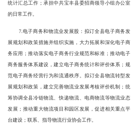
统计汇总工作；承担中共宝丰县委招商领导小组办公室
的日常工作。
7.
电子商务和物流业发展股：
拟订全县电子商务发
展规划和政策措施并组织实施，大力拓展和深化电子商
务应用；推动落实电子商务行业规范和标准；推动电子
商务服务体系建设，建立电子商务统计和评价体系；规
范电子商务经营行为和流通秩序。拟订全县物流转型发
展规划和政策，建立完善物流业发展考核评价机制；统
筹协调全县冷链物流、快递物流、电商物流等物流业态
发展；推动重大物流项目和园区发展，促进相关重点平
台建设；联系、指导物流行业协会工作。