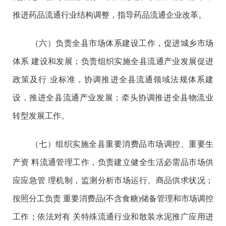
推进药品流通行业结构调整，指导药品流通企业改革。
（六）负责全县市场体系建设工作，促进城乡市场
体系 建设和发展；负责组织实施全县流通产业发展促进
政策及行 业标准，协调推进全县流通领域法规体系建
设，推进全县流通产业发展；牵头协调推进全县物流业
转型发展工作。
（七）组织实施全县重要消费品市场调控、重要生
产资 料流通管理工作，负责建立健全生活必需品市场供
应应急管 理机制，监测分析市场运行、商品供求状况；
按照分工负责 重要消费品(不含食糖)储备管理和市场调控
工作；依法对有 关特殊流通行业和散装水泥推广应用进