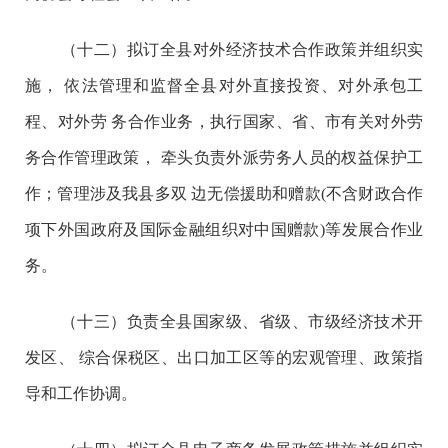
（十二）拟订全县对外经济技术合作政策并组织实
施， 依法管理和监督全县对外直接投资、对外承包工
程、对外劳 务合作业务，执行国家、省、市有关对外劳
务合作管理政策， 牵头负责外派劳务人员的杈益保护工
作；管理涉及我县多双 边无偿援助和赠款(不含财政合作
项下外国政府及国际金融组织对中国赠款)等发展合作业
务。
（十三）负责全县国家级、省级、市级经济技术开
发区、 综合保税区、出口加工区等的宏观管理、政策指
导和工作协调。