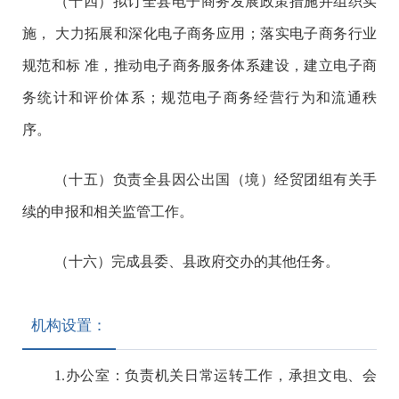
（十四）拟订全县电子商务发展政策措施并组织实
施， 大力拓展和深化电子商务应用；落实电子商务行业
规范和标 准，推动电子商务服务体系建设，建立电子商
务统计和评价体系；规范电子商务经营行为和流通秩
序。
（十五）负责全县因公出国（境）经贸团组有关手
续的申报和相关监管工作。
（十六）完成县委、县政府交办的其他任务。
机构设置：
1.
办公室：
负责机关日常运转工作，承担文电、会