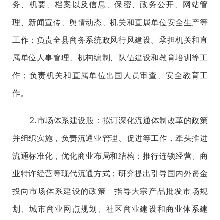
务、机要、档案以及信息、保密、政务公开、网站管
理、新闻宣传、舆情动态、机关和直属单位安全生产等
工作；负责全县商务系统政风行风建设。承担机关和直
属单位人事管理、机构编制、队伍建设和教育培训等工
作；负责机关和直属单位出国人员审查、安全教育工
作。
2.
市场体系建设股：
拟订深化流通体制改革的政策
并组织实施，负责流通业管理、促进等工作，牵头推进
流通标准化，优化商业布局和结构；推行连锁经营、商
业特许经营等现代流通方式；研究提出引导国内外资金
投向市场体系建设的政策；指导大宗产品批发市场规
划、城市商业网点规划、社区商业建设和商业体系建