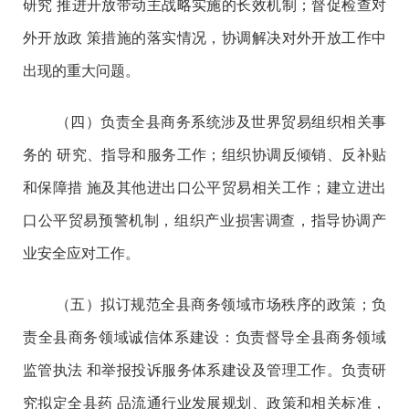
研究 推进开放带动主战略实施的长效机制；督促检查对
外开放政 策措施的落实情况，协调解决对外开放工作中
出现的重大问题。
（四）负责全县商务系统涉及世界贸易组织相关事
务的 研究、指导和服务工作；组织协调反倾销、反补贴
和保障措 施及其他进出口公平贸易相关工作；建立进出
口公平贸易预警机制，组织产业损害调查，指导协调产
业安全应对工作。
（五）拟订规范全县商务领域市场秩序的政策；负
责全县商务领域诚信体系建设：负责督导全县商务领域
监管执法 和举报投诉服务体系建设及管理工作。负责研
究拟定全县药 品流通行业发展规划、政策和相关标准，