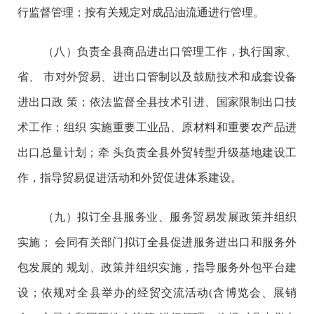
行监督管理；按有关规定对成品油流通进行管理。
（八）负责全县商品进出口管理工作，执行国家、
省、 市对外贸易、进出口管制以及鼓励技术和成套设备
进出口政 策；依法监督全县技术引进、国家限制出口技
术工作；组织 实施重要工业品、原材料和重要农产品进
出口总量计划；牵 头负责全县外贸转型升级基地建设工
作，指导贸易促进活动和外贸促进体系建设。
（九）拟订全县服务业、服务贸易发展政策并组织
实施； 会同有关部门拟订全县促进服务进出口和服务外
包发展的 规划、政策并组织实施，指导服务外包平台建
设；依规对全县举办的经贸交流活动(含博览会、展销