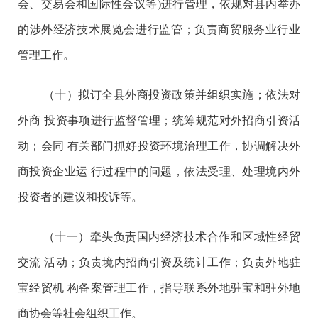
会、交易会和国际性会议等)进行管理，依规对县内举办
的涉外经济技术展览会进行监管；负责商贸服务业行业
管理工作。
（十）拟订全县外商投资政策并组织实施；依法对
外商 投资事项进行监督管理；统筹规范对外招商引资活
动；会同 有关部门抓好投资环境治理工作，协调解决外
商投资企业运 行过程中的问题，依法受理、处理境内外
投资者的建议和投诉等。
（十一）牵头负责国内经济技术合作和区域性经贸
交流 活动；负责境内招商引资及统计工作；负责外地驻
宝经贸机 构备案管理工作，指导联系外地驻宝和驻外地
商协会等社会组织工作。