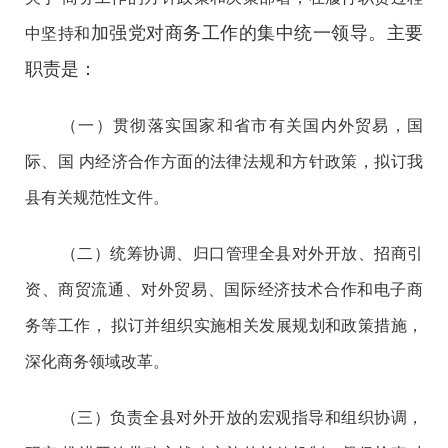
加强党对商务工作的集中统一领导。主要
中坚持和
职责是：
（一）贯彻落实国家和省市有关国内外贸易，国
际、国 内经济合作方面的法律法规和方针政策，拟订我
县有关规范性文件。
（二）统筹协调、归口管理全县对外开放、招商引
资、商贸流通、对外贸易、国际经济技术合作和电子商
务等工作， 拟订并组织实施相关发展规划和政策措施，
深化商务领域改革。
（三）负责全县对外开放的宏观指导和组织协调，