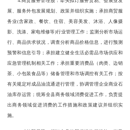
4.
商贸服务管理股：
牵头拟订服务贸易、会展业发
展、服务外包发展规划、政策并组织实施；承担商贸服
务业(含家政、餐饮、住宿、美容美发、沐浴、人像摄
影、洗涤、家电维修等)行业管理工作；监测分析市场运
行、商品供求状况，调查分析商品价格信息，进行预测
预警和信息引导；承担建立健全生活必需品市场供应和
应急管理机制相关工作；承担重要消费品（肉类、边销
茶、小包装食品等）储备管理和市场调控有关工作；按
有关规定对成品油流通进行管理，协调管理企业商业石
油库存运营；统筹全县商务领域消费促进工作，负责提
出商务领域促进消费的工作措施和政策建议并组织实
施。