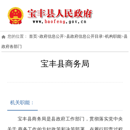
您的位置：
首页
>
政府信息公开
>
县政府信息公开目录
>
机构职能
>
县
政府各部门
宝丰县商务局
机关职能：
宝丰县商务局是县政府工作部门，贯彻落实党中央
关于 商务工作的方针政策和决策部署，在履行职责过程