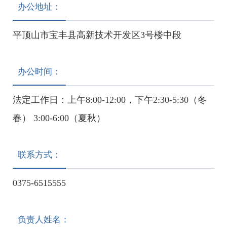
办公地址：
平顶山市宝丰县高新技术开发区3号楼中段
办公时间：
法定工作日：上午8:00-12:00，下午2:30-5:30（冬
春） 3:00-6:00（夏秋）
联系方式：
0375-6515555
负责人姓名：