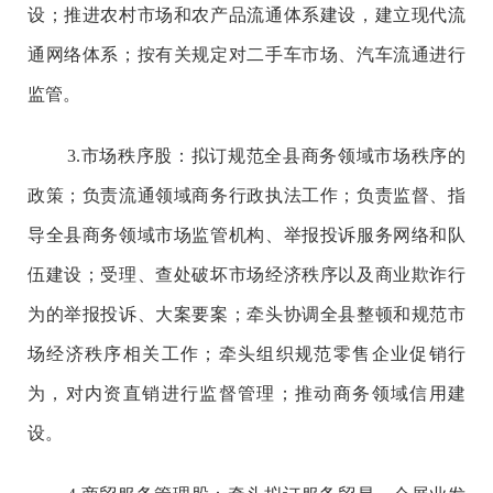
设；推进农村市场和农产品流通体系建设，建立现代流
通网络体系；按有关规定对二手车市场、汽车流通进行
监管。
3.
市场
秩序股：
拟订规范全县商务领域市场秩序的
政策；负责流通领域商务行政执法工作；负责监督、指
导全县商务领域市场监管机构、举报投诉服务网络和队
伍建设；受理、查处破坏市场经济秩序以及商业欺诈行
为的举报投诉、大案要案；牵头协调全县整顿和规范市
场经济秩序相关工作；牵头组织规范零售企业促销行
为，对内资直销进行监督管理；推动商务领域信用建
设。