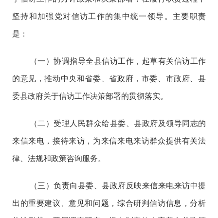
坚持和加强党对信访工作的集中统一领导。主要职责
是：
（一）协调指导全县信访工作，起草有关信访工作
的意见，推动中央和省委、省政府，市委、市政府、县
委县政府关于信访工作决策部署的贯彻落实。
（二）受理人民群众给县委、县政府及领导同志的
来信来电，接待来访，为来信来电来访群众提供有关法
律、法规和政策咨询服务。
（三）负责向县委、县政府反映来信来电来访中提
出的重要建议、意见和问题，综合研判信访信息，分析