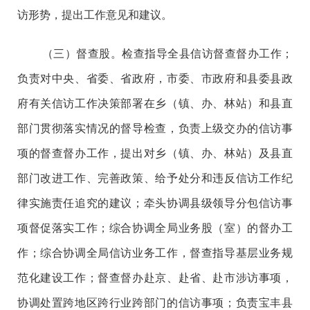
访形势，提出工作意见和建议。
（三）督查股。检查指导全县信访督查督办工作；
负责对中央、省委、省政府，市委、市政府和县委县政
府有关信访工作决策部署在乡（镇、办、林站）和县直
部门贯彻落实情况的督导检查，负责上级交办的信访事
项的督查督办工作，提出对乡（镇、办、林站）及县直
部门改进工作、完善政策、给予处分和违反信访工作纪
律实施责任追究的建议；牵头协调县级领导分包信访事
项督促落实工作；综合协调全局业务股（室）的督办工
作；综合协调全局信访业务工作，督查指导基层业务规
范化建设工作；督查督办赴京、赴省、赴市涉访事项，
协调处置跨地区跨行业跨部门的信访事项；负责宝丰县