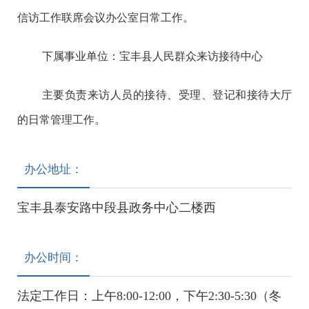
信访工作联席会议办公室日常工作。
下属事业单位：宝丰县人民群众来访接待中心
主要负责来访人员的接待、受理、登记和接待大厅
的日常管理工作。
办公地址：
宝丰县泰安路中段县政务中心二楼西
办公时间：
法定工作日：上午8:00-12:00，下午2:30-5:30（冬