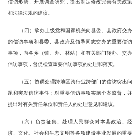
信访形势，开展调查研究，提出制定修改完善有关政策
和法律法规的建议。
（四）承办上级党和国家机关向县委、县政府交办
的信访事项和县委、县政府及领导同志交办的重要信访
事项，向各乡（镇、办、林站）和有关部门转办、交办
信访事项，督促检查重要信访事项的处理和落实。
（五）协调处理跨地区跨行业跨部门的信访突出问
题和突发信访事件；对重要信访事项实施个案监督，并
提出对有关责任单位和责任人的处理意见和建议。
（六）负责征集、处理人民群众对本县政治、经
济、文化、社会和生态文明等各项建设事业发展的重要