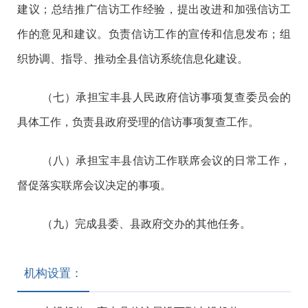
建议；总结推广信访工作经验，提出改进和加强信访工
作的意见和建议。负责信访工作的宣传和信息发布；组
织协调、指导、推动全县信访系统信息化建设。
（七）承担宝丰县人民政府信访事项复查委员会的
具体工作，负责县政府受理的信访事项复查工作。
（八）承担宝丰县信访工作联席会议的日常工作，
督促落实联席会议决定的事项。
（九）完成县委、县政府交办的其他任务。
机构设置：