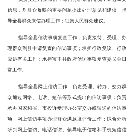
信息，对群众反映的重要问题提出处理意见和建议；指
导全县群众来信办理工作；征集人民群众建议。
指导全县信访事项复查工作；负责接待、受理、办
理群众到县申请复查的信访事项；承担行政复议、行政
应诉有关工作；承担宝丰县政府信访事项复查委员会日
常工作。
指导全县网上信访工作；负责受理、转办、交办群
众通过网络、电话、短信等形式提出的信访事项；负责
承办国家和省、市投诉受理办公室交办或转送的信访事
项；网上信访事项办理群众满意度评价工作；综合分析
研判网上信访、电话信访、领导电子信箱和手机短信信