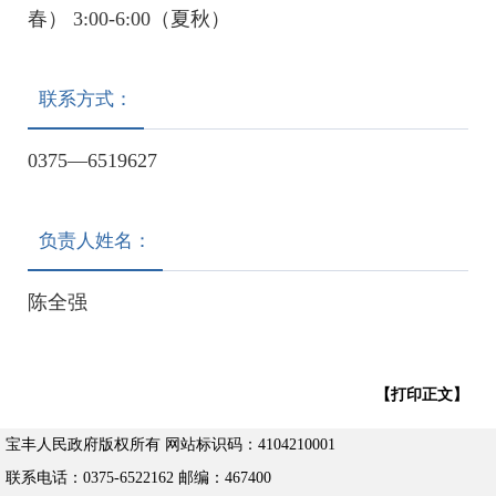
春） 3:00-6:00（夏秋）
联系方式：
0375—6519627
负责人姓名：
陈全强
【打印正文】
宝丰人民政府版权所有 网站标识码：4104210001
联系电话：0375-6522162 邮编：467400