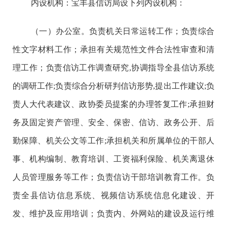
内设机构：宝丰县信访局设下列内设机构：
（一）办公室。负责机关日常运转工作；负责综合
性文字材料工作；承担有关规范性文件合法性审查和清
理工作；负责信访工作调查研究,协调指导全县信访系统
的调研工作;负责综合分析研判信访形势,提出工作建议;负
责人大代表建议、政协委员提案的办理答复工作;承担财
务及固定资产管理、安全、保密、信访、政务公开、后
勤保障、机关公文等工作;承担机关和所属单位的干部人
事、机构编制、教育培训、工资福利保险、机关离退休
人员管理服务等工作；负责信访干部培训教育工作。负
责全县信访信息系统、视频信访系统信息化建设、开
发、维护及应用培训；负责内、外网站的建设及运行维