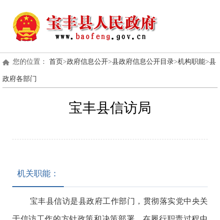
您的位置：
首页
>
政府信息公开
>
县政府信息公开目录
>
机构职能
>
县
政府各部门
宝丰县信访局
机关职能：
宝丰县信访是县政府工作部门，贯彻落实党中央关
于信访工作的方针政策和决策部署，在履行职责过程中