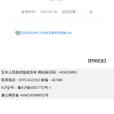
发布时间：
2026-05-20
浏览次数：
：
次
宝丰县2026年1-4月份主要经济指标.xlsx
【打印正文】
宝丰人民政府版权所有 网站标识码：4104210001
联系电话：0375-6522162 邮编：467400
ICP证号：豫ICP备05017732号-1
豫公网安备 41042102000032号