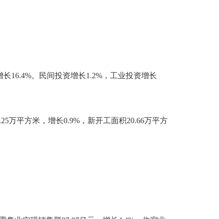
长16.4%。民间投资增长1.2%，工业投资增长
25万平方米，增长0.9%，新开工面积20.66万平方