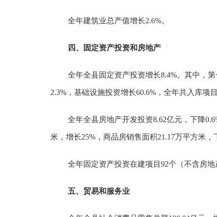
全年建筑业总产值增长2.6%。
四、固定资产投资和房地产
全年全县固定资产投资增长8.4%。其中，第一
2.3%，基础设施投资增长60.6%，全年共入库项目
全年全县房地产开发投资8.62亿元，下降0.6
米，增长25%，商品房销售面积21.17万平方米，下
全年固定资产投资在建项目92个（不含房地
五、贸易和服务业