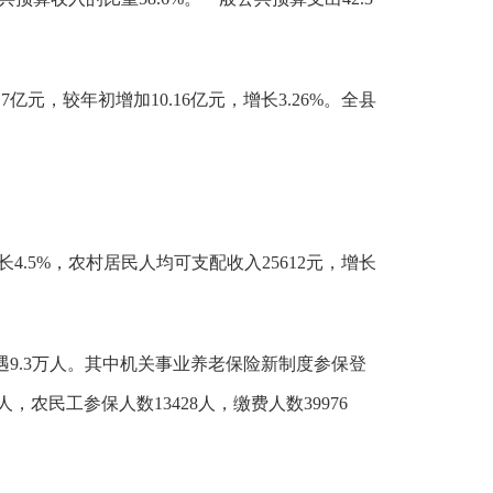
7亿元，较年初增加10.16亿元，增长3.26%。全县
4.5%，农村居民人均可支配收入25612元，增长
待遇9.3万人。其中机关事业养老保险新制度参保登
，农民工参保人数13428人，缴费人数39976