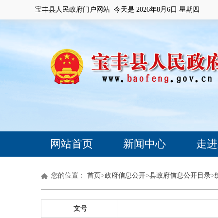
宝丰县人民政府门户网站 今天是
2026年8月6日 星期四
网站首页
新闻中心
走进
您的位置：
首页
>
政府信息公开
>
县政府信息公开目录
>
文号