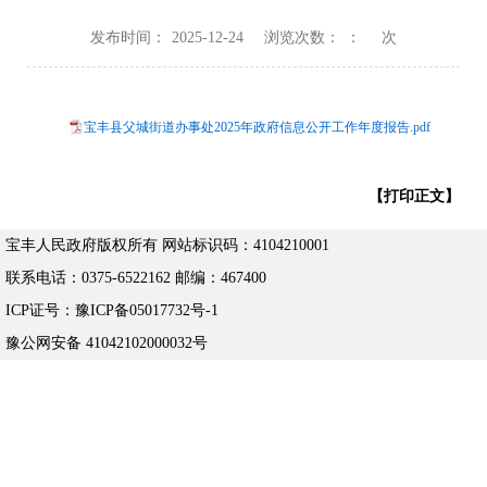
发布时间：
2025-12-24
浏览次数：
：
次
宝丰县父城街道办事处2025年政府信息公开工作年度报告.pdf
【打印正文】
宝丰人民政府版权所有 网站标识码：4104210001
联系电话：0375-6522162 邮编：467400
ICP证号：豫ICP备05017732号-1
豫公网安备 41042102000032号