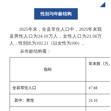
性别与年龄结构
2025年末，全县常住人口中，2025年末我
县男性人口为24.10万人，女性人口为23.58万
人，性别比为102.21（以女性为100）。
从年龄结构看：