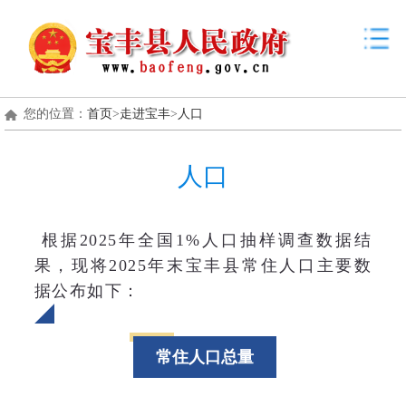
您的位置：
首页
>
走进宝丰
>
人口
人口
根据2025年全国1%人口抽样调查数据结
果，现将2025年末宝丰县常住人口主要数
据公布如下：
常住人口总量