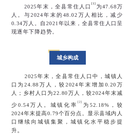
[
1
]
2025年末，全县常住人口
为47.68万
人。与2024年末的48.02万人相比，减少
0.34万人。自2021年以来，全县常住人口呈
现逐年下降趋势。
城乡构成
2025年末，全县常住人口中，城镇人
口为24.88万人，较2024年末增加0.20万
人；乡村人口为22.80万人，较2024年末减
[
2
]
少0.54万人。城镇化率
为52.18%，较
2024年末提高0.79个百分点。显示县域内人
口继续向城镇集聚，城镇化水平稳步提
。
升