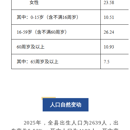
人口自然变动
2025年，全县出生人口为2639人，出