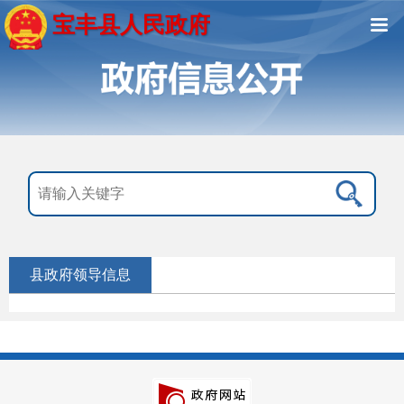
宝丰县人民政府
县政府领导信息