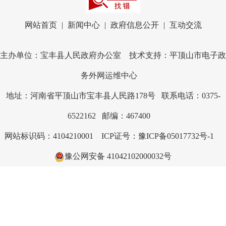
网站首页
|
新闻中心
|
政府信息公开
|
互动交流
主办单位：宝丰县人民政府办公室 技术支持：平顶山市电子政
务外网运维中心
地址：河南省平顶山市宝丰县人民路178号 联系电话：0375-
6522162 邮编：467400
网站标识码：4104210001
ICP证号：豫ICP备05017732号-1
豫公网安备 41042102000032号