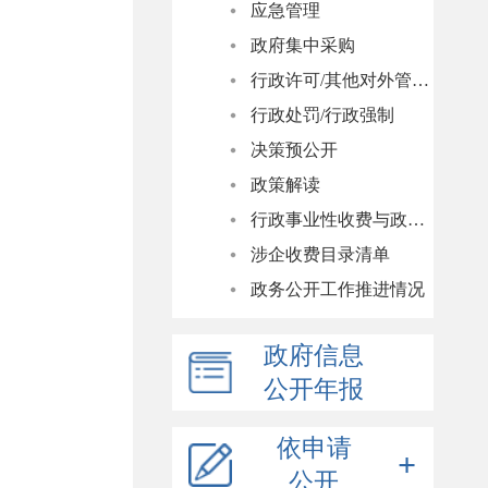
应急管理
政府集中采购
行政许可/其他对外管理服务
行政处罚/行政强制
决策预公开
政策解读
行政事业性收费与政府性基金清单
涉企收费目录清单
政务公开工作推进情况
政府信息
公开年报
依申请
公开