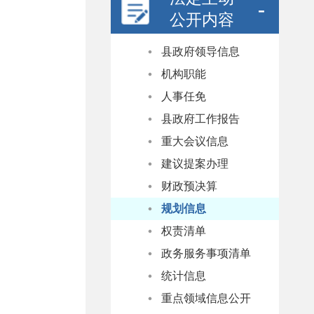
公开内容
县政府领导信息
机构职能
人事任免
县政府工作报告
重大会议信息
建议提案办理
财政预决算
规划信息
权责清单
政务服务事项清单
统计信息
重点领域信息公开