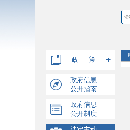
政 策
行政规范性文件
政府信息
公开指南
其他文件
政府信息
公开制度
法定主动