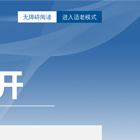
无障碍阅读
进入适老模式