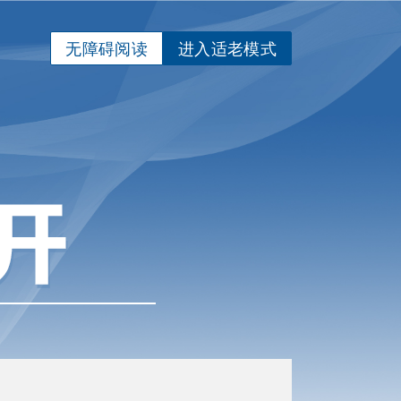
无障碍阅读
进入适老模式