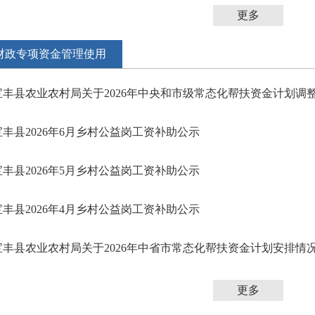
更多
财政专项资金管理使用
宝丰县农业农村局关于2026年中央和市级常态化帮扶资金计划调
宝丰县2026年6月乡村公益岗工资补助公示
宝丰县2026年5月乡村公益岗工资补助公示
宝丰县2026年4月乡村公益岗工资补助公示
宝丰县农业农村局关于2026年中省市常态化帮扶资金计划安排情
更多