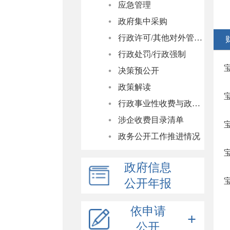
应急管理
政府集中采购
行政许可/其他对外管理服务
行政处罚/行政强制
决策预公开
政策解读
行政事业性收费与政府性基金清单
涉企收费目录清单
政务公开工作推进情况
政府信息
公开年报
依申请
公开