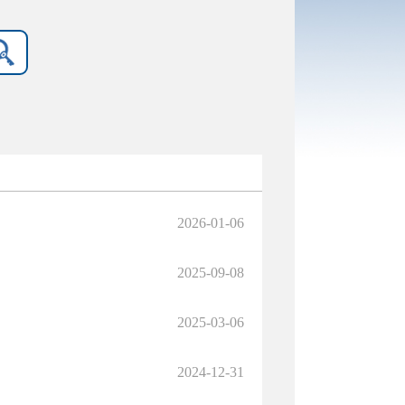
2026-01-06
2025-09-08
2025-03-06
2024-12-31