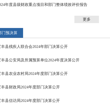
2024年度县级财政重点项目和部门整体绩效评价报告
更多
部门预决算
宝丰县残疾人联合会2024年部门决算公开
宝丰县公安局及所属预算单位2024年度决算公开
宝丰县农业农村局2024年度部门决算公开
宝丰县财政局2024年度部门决算公开
宝丰县信访局2024年度部门决算公开