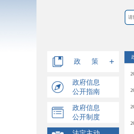
政 策
行政规范性文件
政府信息
公开指南
其他文件
政府信息
公开制度
法定主动