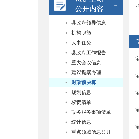
公开内容
县政府领导信息
机构职能
人事任免
县政府工作报告
重大会议信息
建议提案办理
财政预决算
规划信息
权责清单
政务服务事项清单
统计信息
重点领域信息公开