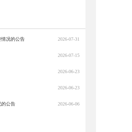
整情况的公告
2026-07-31
2026-07-15
2026-06-23
2026-06-23
况的公告
2026-06-06