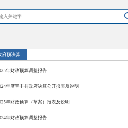
政府预决算
2025年财政预算调整报告
2024年度宝丰县政府决算公开报表及说明
2025年财政预算（草案）报表及说明
2024年财政预算调整报告