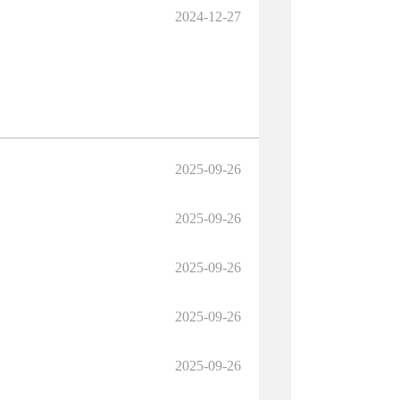
2024-12-27
2025-09-26
2025-09-26
2025-09-26
2025-09-26
2025-09-26