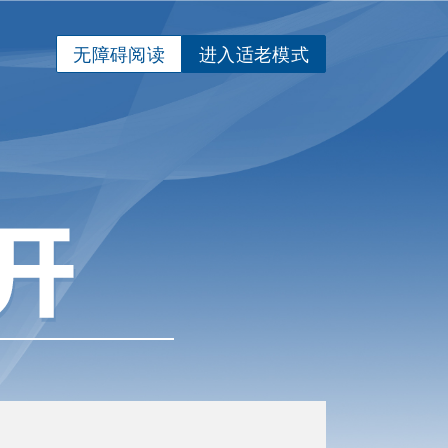
无障碍阅读
进入适老模式