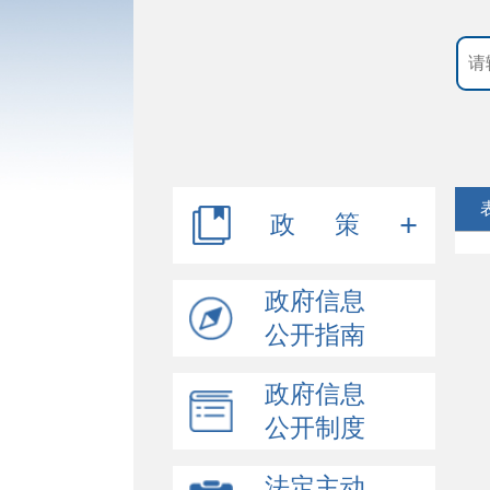
政 策
行政规范性文件
政府信息
公开指南
其他文件
政府信息
公开制度
法定主动