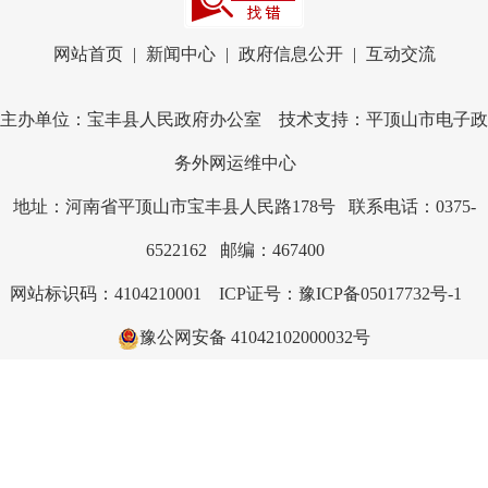
网站首页
|
新闻中心
|
政府信息公开
|
互动交流
主办单位：宝丰县人民政府办公室 技术支持：平顶山市电子政
务外网运维中心
地址：河南省平顶山市宝丰县人民路178号 联系电话：0375-
6522162 邮编：467400
网站标识码：4104210001
ICP证号：豫ICP备05017732号-1
豫公网安备 41042102000032号