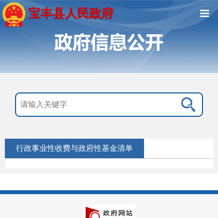
宝丰县人民政府
行政事业性收费与政府性基金清单