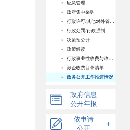
应急管理
政府集中采购
行政许可/其他对外管理服务
行政处罚/行政强制
决策预公开
政策解读
行政事业性收费与政府性基金清单
涉企收费目录清单
政务公开工作推进情况
政府信息
公开年报
依申请
公开