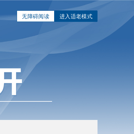
无障碍阅读
进入适老模式