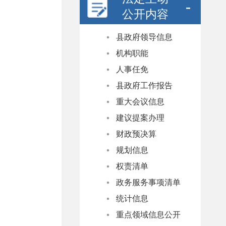
公开内容
县政府领导信息
机构职能
人事任免
县政府工作报告
重大会议信息
建议提案办理
财政预决算
规划信息
权责清单
政务服务事项清单
统计信息
重点领域信息公开