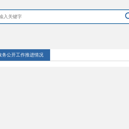
政务公开工作推进情况