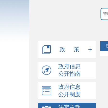
政 策
行政规范性文件
政府信息
公开指南
其他文件
政府信息
公开制度
法定主动