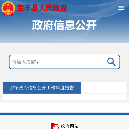
宝丰县人民政府
乡镇政府信息公开工作年度报告