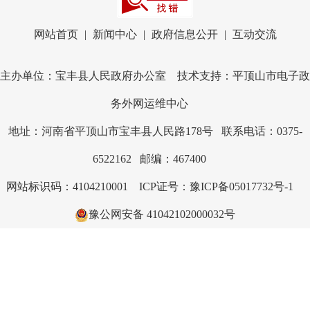
网站首页
|
新闻中心
|
政府信息公开
|
互动交流
主办单位：宝丰县人民政府办公室 技术支持：平顶山市电子政
务外网运维中心
地址：河南省平顶山市宝丰县人民路178号 联系电话：0375-
6522162 邮编：467400
网站标识码：4104210001
ICP证号：豫ICP备05017732号-1
豫公网安备 41042102000032号