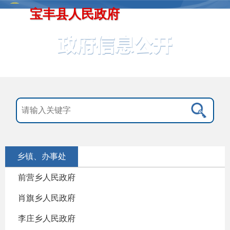
宝丰县人民政府
乡镇、办事处
前营乡人民政府
肖旗乡人民政府
李庄乡人民政府